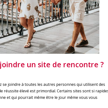
joindre un site de rencontre ?
 se joindre à toutes les autres personnes qui utilisent des
de réussite élevé est primordial. Certains sites sont si rapide
nne et qui pourrait même être le jour même vous vous