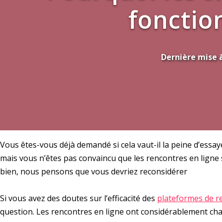
fonction
Dernière mise à
Vous êtes-vous déjà demandé si cela vaut-il la peine d’essa
mais vous n’êtes pas convaincu que les rencontres en ligne
bien, nous pensons que vous devriez reconsidérer
Si vous avez des doutes sur l’efficacité des
plateformes de r
question. Les rencontres en ligne ont considérablement cha