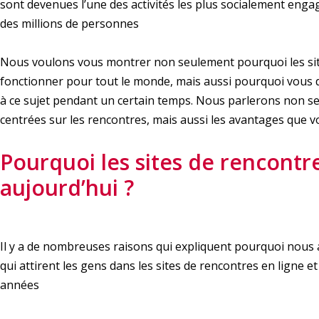
sont devenues l’une des activités les plus socialement eng
des millions de personnes
Nous voulons vous montrer non seulement pourquoi les site
fonctionner pour tout le monde, mais aussi pourquoi vous de
à ce sujet pendant un certain temps. Nous parlerons non s
centrées sur les rencontres, mais aussi les avantages que v
Pourquoi les sites de rencontres
aujourd’hui ?
Il y a de nombreuses raisons qui expliquent pourquoi nous 
qui attirent les gens dans les sites de rencontres en ligne e
années