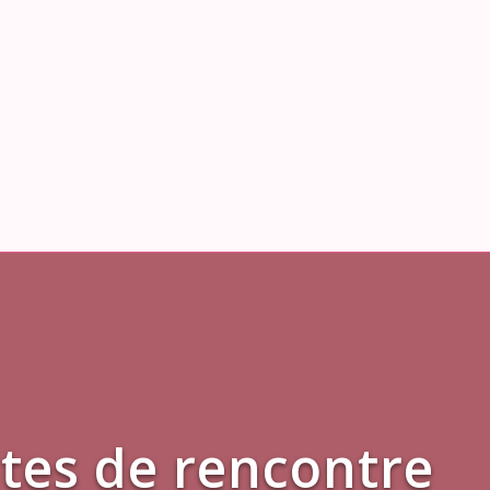
ites de rencontre