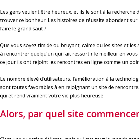
Les gens veulent être heureux, et ils le sont à la recherche 
trouver ce bonheur. Les histoires de réussite abondent sur 
faire le grand saut ?
Que vous soyez timide ou bruyant, calme ou les sites et le
à rencontrer quelqu’un qui fait ressortir le meilleur en v
ce jour ils ont rejoint les rencontres en ligne comme un po
Le nombre élevé d’utilisateurs, l’amélioration à la technol
sont toutes favorables à en rejoignant un site de rencontre
qui et rend vraiment votre vie plus heureuse
Alors, par quel site commencer