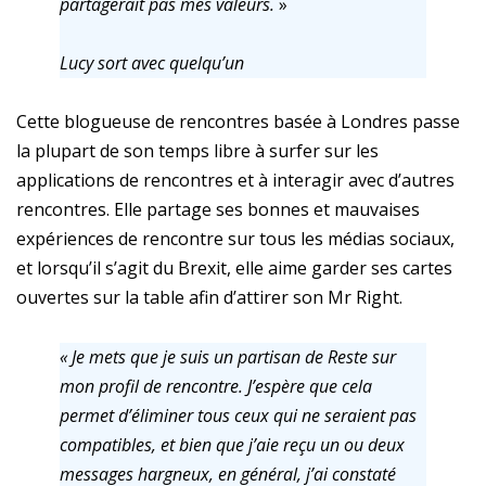
partagerait pas mes valeurs.
»
Lucy sort avec quelqu’un
Cette blogueuse de rencontres basée à Londres passe
la plupart de son temps libre à surfer sur les
applications de rencontres et à interagir avec d’autres
rencontres. Elle partage ses bonnes et mauvaises
expériences de rencontre sur tous les médias sociaux,
et lorsqu’il s’agit du Brexit, elle aime garder ses cartes
ouvertes sur la table afin d’attirer son Mr Right.
« Je mets que je suis un partisan de Reste sur
mon profil de rencontre. J’espère que cela
permet d’éliminer tous ceux qui ne seraient pas
compatibles, et bien que j’aie reçu un ou deux
messages hargneux, en général, j’ai constaté