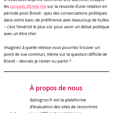
les
conseils d’Emily Hill
sur la réussite d’une relation en
période post-Brexit : ayez des conversations politiques
dans votre bain, de préférence avec beaucoup de bulles
– c’est l’endroit le plus sûr pour avoir un débat politique
avec un être cher.
Imaginez à quelle vitesse vous pourriez trouver un
point de vue commun, même sur la question difficile de
Brexit – devrais-je rester ou partir ?
À propos de nous
datingroo.fr est la plateforme
d’évaluation des sites de rencontres