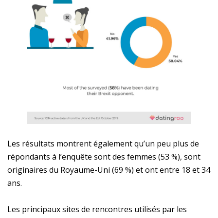
Les résultats montrent également qu’un peu plus de
répondants à l’enquête sont des femmes (53 %), sont
originaires du Royaume-Uni (69 %) et ont entre 18 et 34
ans.
Les principaux sites de rencontres utilisés par les