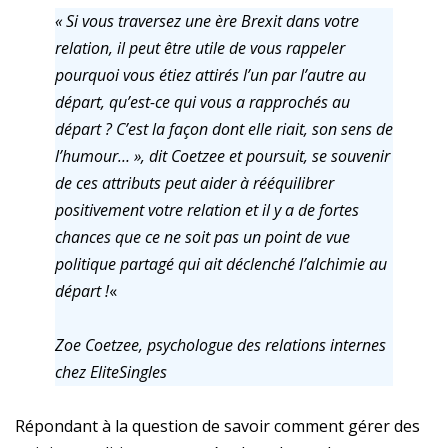
« Si vous traversez une ère Brexit dans votre
relation, il peut être utile de vous rappeler
pourquoi vous étiez attirés l’un par l’autre au
départ, qu’est-ce qui vous a rapprochés au
départ ? C’est la façon dont elle riait, son sens de
l’humour… », dit Coetzee et poursuit, se souvenir
de ces attributs peut aider à rééquilibrer
positivement votre relation et il y a de fortes
chances que ce ne soit pas un point de vue
politique partagé qui ait déclenché l’alchimie au
départ !
«
Zoe Coetzee, psychologue des relations internes
chez EliteSingles
Répondant à la question de savoir comment gérer des