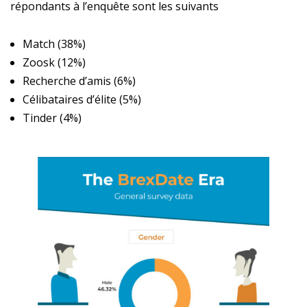
répondants à l’enquête sont les suivants
Match (38%)
Zoosk (12%)
Recherche d’amis (6%)
Célibataires d’élite (5%)
Tinder (4%)