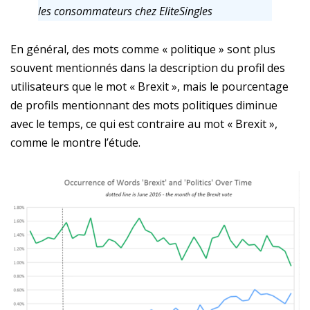
les consommateurs chez EliteSingles
En général, des mots comme « politique » sont plus
souvent mentionnés dans la description du profil des
utilisateurs que le mot « Brexit », mais le pourcentage
de profils mentionnant des mots politiques diminue
avec le temps, ce qui est contraire au mot « Brexit »,
comme le montre l’étude.