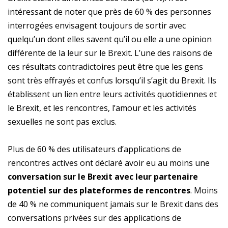
intéressant de noter que près de 60 % des personnes
interrogées envisagent toujours de sortir avec
quelqu’un dont elles savent qu’il ou elle a une opinion
différente de la leur sur le Brexit. L’une des raisons de
ces résultats contradictoires peut être que les gens
sont très effrayés et confus lorsqu’il s’agit du Brexit. Ils
établissent un lien entre leurs activités quotidiennes et
le Brexit, et les rencontres, l’amour et les activités
sexuelles ne sont pas exclus.
Plus de 60 % des utilisateurs d’applications de
rencontres actives ont déclaré avoir eu au moins une
conversation sur le
Brexit avec leur partenaire
potentiel sur des plateformes
de rencontres
. Moins
de 40 % ne communiquent jamais sur le Brexit dans des
conversations privées sur des applications de