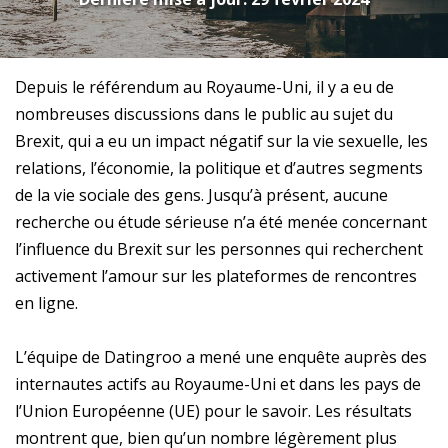
Depuis le référendum au Royaume-Uni, il y a eu de
nombreuses discussions dans le public au sujet du
Brexit, qui a eu un impact négatif sur la vie sexuelle, les
relations, l’économie, la politique et d’autres segments
de la vie sociale des gens. Jusqu’à présent, aucune
recherche ou étude sérieuse n’a été menée concernant
l’influence du Brexit sur les personnes qui recherchent
activement l’amour sur les plateformes de rencontres
en ligne.
L’équipe de Datingroo a mené une enquête auprès des
internautes actifs au Royaume-Uni et dans les pays de
l’Union Européenne (UE) pour le savoir. Les résultats
montrent que, bien qu’un nombre légèrement plus