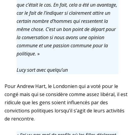
que c’était le cas. En fait, cela a été un avantage,
car le fait de l’indiquer si clairement attire un
certain nombre d’hommes qui ressentent la
même chose. C’est un bon point de départ pour
la conversation si nous avons une opinion
commune et une passion commune pour la
politique.
»
Lucy sort avec quelqu’un
Pour Andrew Hart, le Londonien qui a voté pour le
congé mais qui se considère comme assez libéral, il est
ridicule que les gens soient influencés par des
convictions politiques lorsqu’il s’agit de leurs activités
de rencontre.