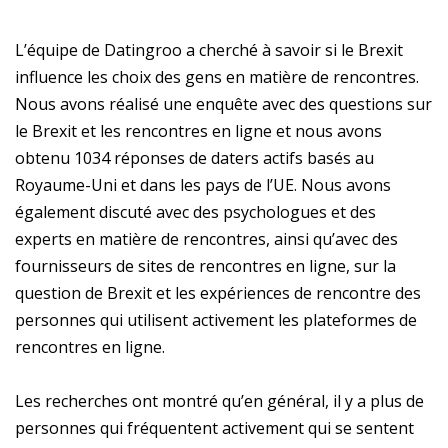
L’équipe de Datingroo a cherché à savoir si le Brexit
influence les choix des gens en matière de rencontres.
Nous avons réalisé une enquête avec des questions sur
le Brexit et les rencontres en ligne et nous avons
obtenu 1034 réponses de daters actifs basés au
Royaume-Uni et dans les pays de l’UE. Nous avons
également discuté avec des psychologues et des
experts en matière de rencontres, ainsi qu’avec des
fournisseurs de sites de rencontres en ligne, sur la
question de Brexit et les expériences de rencontre des
personnes qui utilisent activement les plateformes de
rencontres en ligne.
Les recherches ont montré qu’en général, il y a plus de
personnes qui fréquentent activement qui se sentent