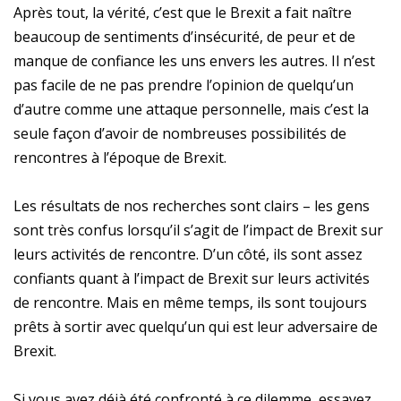
Après tout, la vérité, c’est que le Brexit a fait naître
beaucoup de sentiments d’insécurité, de peur et de
manque de confiance les uns envers les autres. Il n’est
pas facile de ne pas prendre l’opinion de quelqu’un
d’autre comme une attaque personnelle, mais c’est la
seule façon d’avoir de nombreuses possibilités de
rencontres à l’époque de Brexit.
Les résultats de nos recherches sont clairs – les gens
sont très confus lorsqu’il s’agit de l’impact de Brexit sur
leurs activités de rencontre. D’un côté, ils sont assez
confiants quant à l’impact de Brexit sur leurs activités
de rencontre. Mais en même temps, ils sont toujours
prêts à sortir avec quelqu’un qui est leur adversaire de
Brexit.
Si vous avez déjà été confronté à ce dilemme, essayez