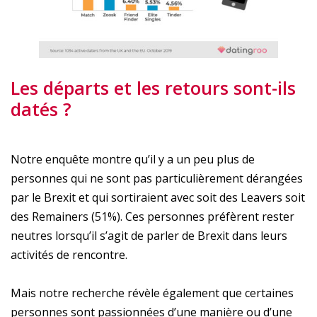
Les départs et les retours sont-ils
datés ?
Notre enquête montre qu’il y a un peu plus de
personnes qui ne sont pas particulièrement dérangées
par le Brexit et qui sortiraient avec soit des Leavers soit
des Remainers (51%). Ces personnes préfèrent rester
neutres lorsqu’il s’agit de parler de Brexit dans leurs
activités de rencontre.
Mais notre recherche révèle également que certaines
personnes sont passionnées d’une manière ou d’une