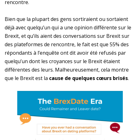
rencontre.
Bien que la plupart des gens sortiraient ou sortaient
déjà avec quelqu’un qui a une opinion différente sur le
Brexit, et qu’ils aient des conversations sur Brexit sur
des plateformes de rencontre, le fait est que 55% des
répondants à l’enquête ont dit avoir été refusés par
quelqu’un dont les croyances sur le Brexit étaient
différentes des leurs. Malheureusement, cela montre
que le Brexit est la
cause de quelques cœurs brisés
.