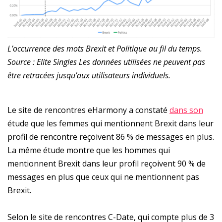
L’occurrence des mots Brexit et Politique au fil du temps.
Source : Elite Singles Les données utilisées ne peuvent pas
être retracées jusqu’aux utilisateurs individuels.
Le site de rencontres eHarmony a constaté
dans son
étude que les femmes qui mentionnent Brexit dans leur
profil de rencontre reçoivent 86 % de messages en plus.
La même étude montre que les hommes qui
mentionnent Brexit dans leur profil reçoivent 90 % de
messages en plus que ceux qui ne mentionnent pas
Brexit.
Selon le site de rencontres C-Date, qui compte plus de 3