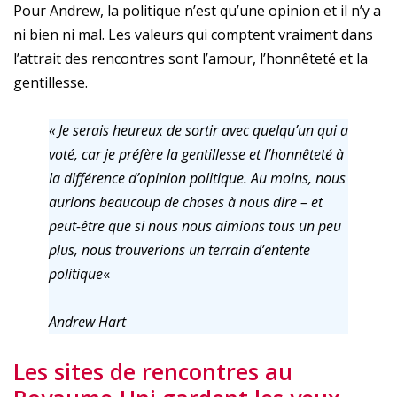
Pour Andrew, la politique n’est qu’une opinion et il n’y a
ni bien ni mal. Les valeurs qui comptent vraiment dans
l’attrait des rencontres sont l’amour, l’honnêteté et la
gentillesse.
« Je serais heureux de sortir avec quelqu’un qui a
voté, car je préfère la gentillesse et l’honnêteté à
la différence d’opinion politique. Au moins, nous
aurions beaucoup de choses à nous dire – et
peut-être que si nous nous aimions tous un peu
plus, nous trouverions un terrain d’entente
politique
«
Andrew Hart
Les sites de rencontres au