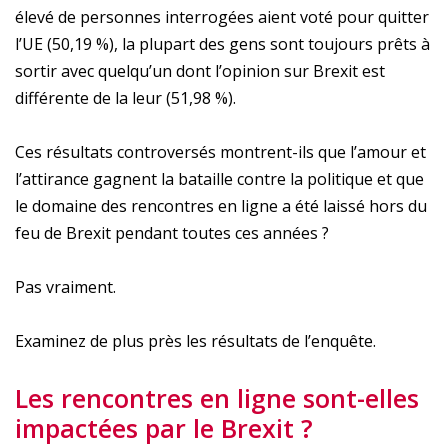
élevé de personnes interrogées aient voté pour quitter
l’UE (50,19 %), la plupart des gens sont toujours prêts à
sortir avec quelqu’un dont l’opinion sur Brexit est
différente de la leur (51,98 %).
Ces résultats controversés montrent-ils que l’amour et
l’attirance gagnent la bataille contre la politique et que
le domaine des rencontres en ligne a été laissé hors du
feu de Brexit pendant toutes ces années ?
Pas vraiment.
Examinez de plus près les résultats de l’enquête.
Les rencontres en ligne sont-elles
impactées par le Brexit ?