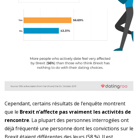
Cependant, certains résultats de l’enquête montrent
que le
Brexit n’affecte pas vraiment les activités de
rencontre
. La plupart des personnes interrogées ont
déjà fréquenté une personne dont les convictions sur le
Brexit étaient différentes des leurs (58 %). Il est