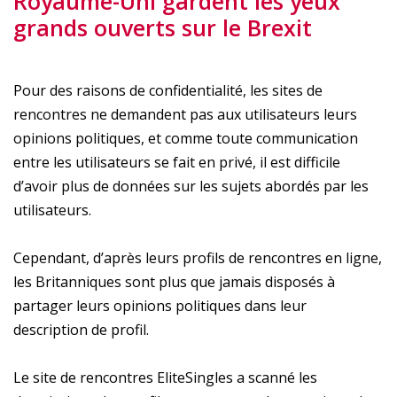
Royaume-Uni gardent les yeux
grands ouverts sur le Brexit
Pour des raisons de confidentialité, les sites de
rencontres ne demandent pas aux utilisateurs leurs
opinions politiques, et comme toute communication
entre les utilisateurs se fait en privé, il est difficile
d’avoir plus de données sur les sujets abordés par les
utilisateurs.
Cependant, d’après leurs profils de rencontres en ligne,
les Britanniques sont plus que jamais disposés à
partager leurs opinions politiques dans leur
description de profil.
Le site de rencontres EliteSingles a scanné les