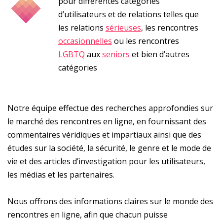
pour différentes catégories
d’utilisateurs et de relations telles que
les relations
sérieuses
, les rencontres
occasionnelles
ou les rencontres
LGBTQ
aux
seniors
et bien d’autres
catégories
Notre équipe effectue des recherches approfondies sur
le marché des rencontres en ligne, en fournissant des
commentaires véridiques et impartiaux ainsi que des
études sur la société, la sécurité, le genre et le mode de
vie et des articles d’investigation pour les utilisateurs,
les médias et les partenaires.
Nous offrons des informations claires sur le monde des
rencontres en ligne, afin que chacun puisse