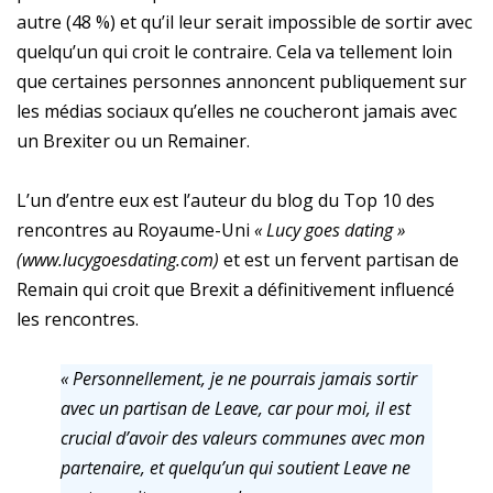
autre (48 %) et qu’il leur serait impossible de sortir avec
quelqu’un qui croit le contraire. Cela va tellement loin
que certaines personnes annoncent publiquement sur
les médias sociaux qu’elles ne coucheront jamais avec
un Brexiter ou un Remainer.
L’un d’entre eux est l’auteur du blog du Top 10 des
rencontres au Royaume-Uni
« Lucy goes dating »
(www.lucygoesdating.com)
et est un fervent partisan de
Remain qui croit que Brexit a définitivement influencé
les rencontres.
« Personnellement, je ne pourrais jamais sortir
avec un partisan de Leave, car pour moi, il est
crucial d’avoir des valeurs communes avec mon
partenaire, et quelqu’un qui soutient Leave ne