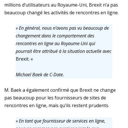
millions d’utilisateurs au Royaume-Uni, Brexit n’a pas
beaucoup changé les activités de rencontres en ligne.
« En général, nous n’avons pas vu beaucoup de
changement dans le comportement des
rencontres en ligne au Royaume-Uni qui
pourrait être attribué à la situation actuelle avec
Brexit. «
Michael Baek de C-Date.
M. Baek a également confirmé que Brexit ne change
pas beaucoup pour les fournisseurs de sites de
rencontres en ligne, mais qu’ils restent prudents.
« En tant que fournisseur de services en ligne,