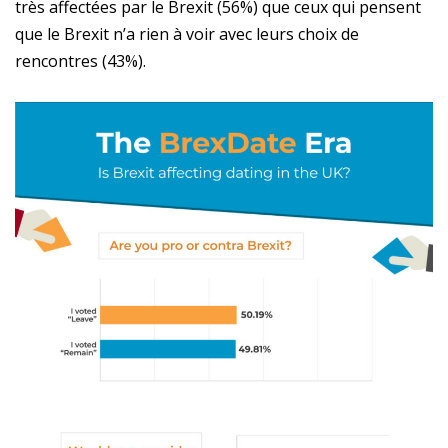
très affectées par le Brexit (56%) que ceux qui pensent
que le Brexit n’a rien à voir avec leurs choix de
rencontres (43%).