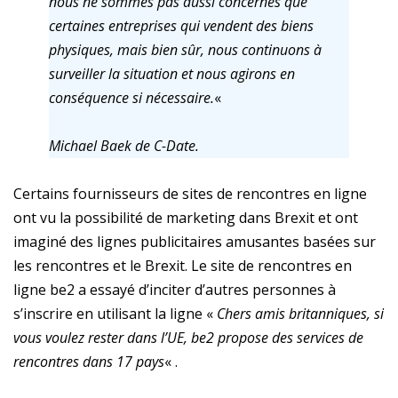
nous ne sommes pas aussi concernés que
certaines entreprises qui vendent des biens
physiques, mais bien sûr, nous continuons à
surveiller la situation et nous agirons en
conséquence si nécessaire.
«
Michael Baek de C-Date.
Certains fournisseurs de sites de rencontres en ligne
ont vu la possibilité de marketing dans Brexit et ont
imaginé des lignes publicitaires amusantes basées sur
les rencontres et le Brexit. Le site de rencontres en
ligne be2 a essayé d’inciter d’autres personnes à
s’inscrire en utilisant la ligne «
Chers amis britanniques, si
vous voulez rester dans l’UE, be2 propose des services de
rencontres dans 17 pays
« .