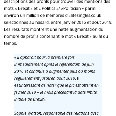
descriptions des profils pour trouver des mentions des
mots « Brexit » et « Politics »/ »Politician » parmi
environ un million de membres d’Elitesingles.co.uk
sélectionnés au hasard, entre janvier 2016 et août 2019.
Les résultats montrent une nette augmentation du
nombre de profils contenant le mot « Brexit » au fil du
temps.
« Il apparaît pour la première fois
immédiatement après le référendum de juin
2016 et continue à augmenter plus ou moins
régulièrement jusqu’en août 2019
. Il
est
intéressant de noter que le pic est atteint en
février 2019 – le mois précédant la date limite
initiale de Brexit
«
Sophie Watson, responsable des relations avec