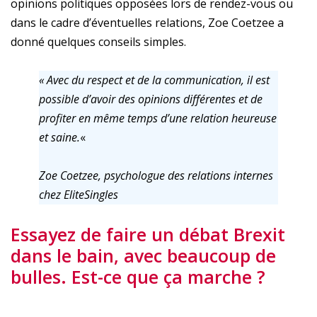
opinions politiques opposées lors de rendez-vous ou
dans le cadre d’éventuelles relations, Zoe Coetzee a
donné quelques conseils simples.
« Avec du respect et de la communication, il est
possible d’avoir des opinions différentes et de
profiter en même temps d’une relation heureuse
et saine.
«
Zoe Coetzee, psychologue des relations internes
chez EliteSingles
Essayez de faire un débat Brexit
dans le bain, avec beaucoup de
bulles. Est-ce que ça marche ?