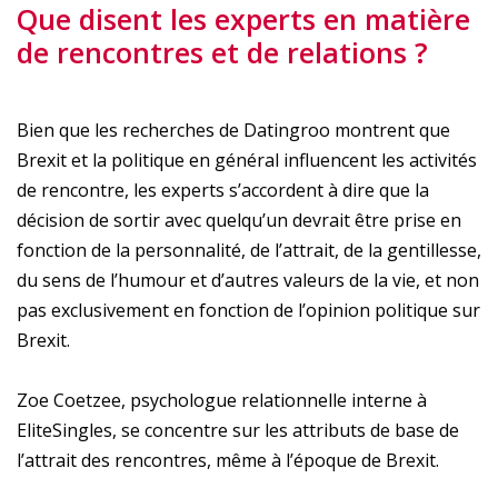
Que disent les experts en matière
de rencontres et de relations ?
Bien que les recherches de Datingroo montrent que
Brexit et la politique en général influencent les activités
de rencontre, les experts s’accordent à dire que la
décision de sortir avec quelqu’un devrait être prise en
fonction de la personnalité, de l’attrait, de la gentillesse,
du sens de l’humour et d’autres valeurs de la vie, et non
pas exclusivement en fonction de l’opinion politique sur
Brexit.
Zoe Coetzee, psychologue relationnelle interne à
EliteSingles, se concentre sur les attributs de base de
l’attrait des rencontres, même à l’époque de Brexit.