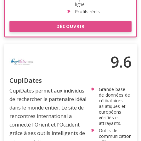
ligne
Profils réels
DÉCOUVRIR
9.6
CupiDates
Grande base
CupiDates permet aux individus
de données de
de rechercher le partenaire idéal
célibataires
asiatiques et
dans le monde entier. Le site de
européens
rencontres international a
vérifiés et
attrayants.
connecté l'Orient et l'Occident
Outils de
grâce à ses outils intelligents de
communication