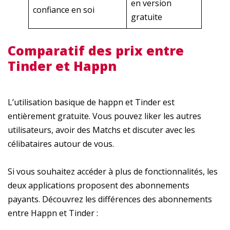
en version
confiance en soi
gratuite
Comparatif des prix entre
Tinder et Happn
L’utilisation basique de happn et Tinder est
entièrement gratuite. Vous pouvez liker les autres
utilisateurs, avoir des Matchs et discuter avec les
célibataires autour de vous.
Si vous souhaitez accéder à plus de fonctionnalités, les
deux applications proposent des abonnements
payants. Découvrez les différences des abonnements
entre Happn et Tinder :