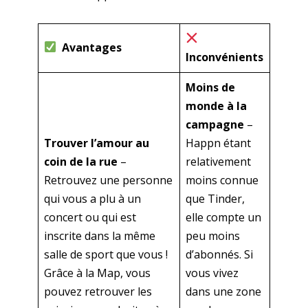
Avantages
Inconvénients
Moins de
monde à la
campagne
–
Trouver l’amour au
Happn étant
coin de la rue
–
relativement
Retrouvez une personne
moins connue
qui vous a plu à un
que Tinder,
concert ou qui est
elle compte un
inscrite dans la même
peu moins
salle de sport que vous !
d’abonnés. Si
Grâce à la Map, vous
vous vivez
pouvez retrouver les
dans une zone