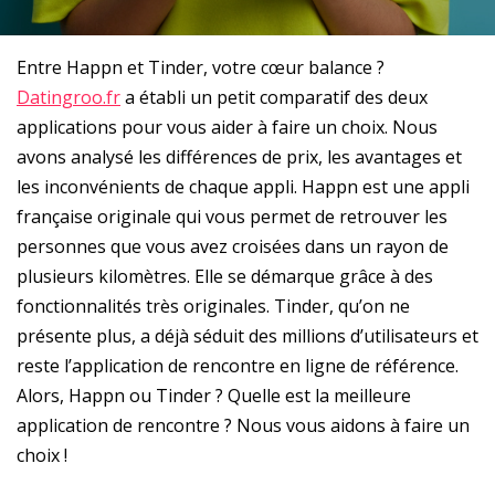
Entre Happn et Tinder, votre cœur balance ?
Datingroo.fr
a établi un petit comparatif des deux
applications pour vous aider à faire un choix. Nous
avons analysé les différences de prix, les avantages et
les inconvénients de chaque appli. Happn est une appli
française originale qui vous permet de retrouver les
personnes que vous avez croisées dans un rayon de
plusieurs kilomètres. Elle se démarque grâce à des
fonctionnalités très originales. Tinder, qu’on ne
présente plus, a déjà séduit des millions d’utilisateurs et
reste l’application de rencontre en ligne de référence.
Alors, Happn ou Tinder ? Quelle est la meilleure
application de rencontre ? Nous vous aidons à faire un
choix !