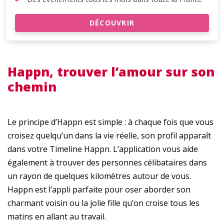
DÉCOUVRIR
Happn, trouver l’amour sur son
chemin
Le principe d’Happn est simple : à chaque fois que vous
croisez quelqu’un dans la vie réelle, son profil apparaît
dans votre Timeline Happn. L’application vous aide
également à trouver des personnes célibataires dans
un rayon de quelques kilomètres autour de vous.
Happn est l’appli parfaite pour oser aborder son
charmant voisin ou la jolie fille qu’on croise tous les
matins en allant au travail.