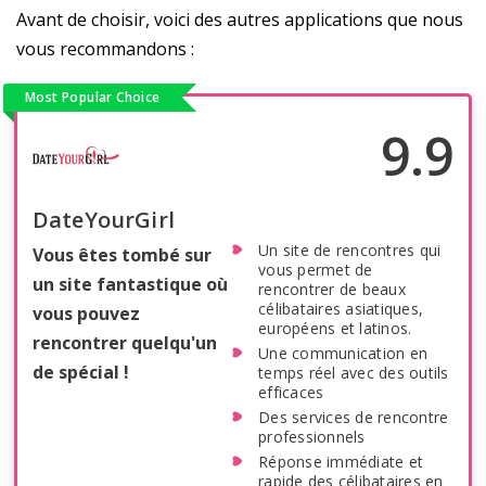
Avant de choisir, voici des autres applications que nous
vous recommandons :
Most Popular Choice
9.9
DateYourGirl
Un site de rencontres qui
Vous êtes tombé sur
vous permet de
un site fantastique où
rencontrer de beaux
célibataires asiatiques,
vous pouvez
européens et latinos.
rencontrer quelqu'un
Une communication en
de spécial !
temps réel avec des outils
efficaces
Des services de rencontre
professionnels
Réponse immédiate et
rapide des célibataires en