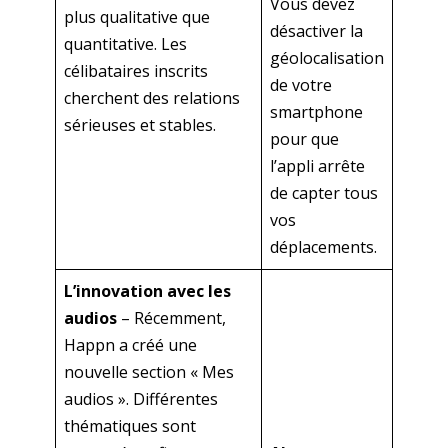
Vous devez
plus qualitative que
désactiver la
quantitative. Les
géolocalisation
célibataires inscrits
de votre
cherchent des relations
smartphone
sérieuses et stables.
pour que
l’appli arrête
de capter tous
vos
déplacements.
L’innovation avec les
audios
– Récemment,
Happn a créé une
nouvelle section « Mes
audios ». Différentes
thématiques sont