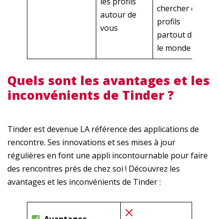
les profils
chercher des
autour de
profils
vous
partout dans
le monde
Quels sont les avantages et les
inconvénients de Tinder ?
Tinder est devenue LA référence des applications de
rencontre. Ses innovations et ses mises à jour
régulières en font une appli incontournable pour faire
des rencontres près de chez soi ! Découvrez les
avantages et les inconvénients de Tinder :