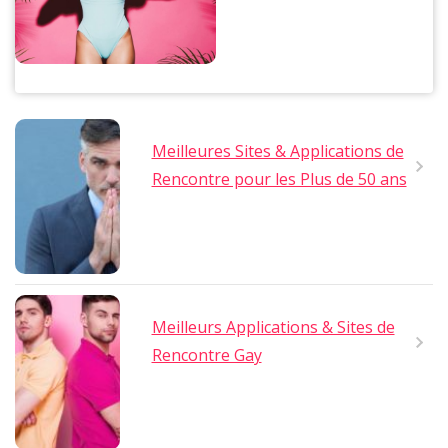
Meilleures Sites & Applications de
Rencontre pour les Plus de 50 ans
Meilleurs Applications & Sites de
Rencontre Gay