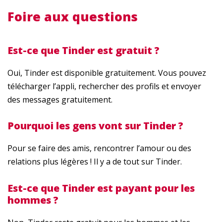
Foire aux questions
Est-ce que Tinder est gratuit ?
Oui, Tinder est disponible gratuitement. Vous pouvez
télécharger l’appli, rechercher des profils et envoyer
des messages gratuitement.
Pourquoi les gens vont sur Tinder ?
Pour se faire des amis, rencontrer l’amour ou des
relations plus légères ! Il y a de tout sur Tinder.
Est-ce que Tinder est payant pour les
hommes ?