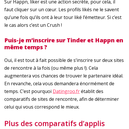
Sur Happn, liker est une action secrète, pour cela, il
faut cliquer sur un cœur. Les profils likés ne le savent
qu’une fois qu’ils ont à leur tour liké l’émetteur. Si c’est
le cas alors c’est un Crush !
Puis-je m’inscrire sur Tinder et Happn en
même temps ?
Oui, il est tout à fait possible de s’inscrire sur deux sites
de rencontre à la fois (ou même plus !). Cela
augmentera vos chances de trouver le partenaire idéal.
En revanche, cela vous demandera énormément de
temps. C’est pourquoi
Datingroo.fr
établit des
comparatifs de sites de rencontre, afin de déterminer
celui qui vous correspond le mieux.
Plus des comparatifs d’applis