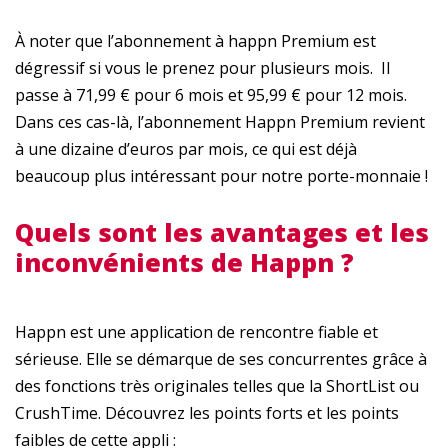
À noter que l’abonnement à happn Premium est
dégressif si vous le prenez pour plusieurs mois. Il
passe à 71,99 € pour 6 mois et 95,99 € pour 12 mois.
Dans ces cas-là, l’abonnement Happn Premium revient
à une dizaine d’euros par mois, ce qui est déjà
beaucoup plus intéressant pour notre porte-monnaie !
Quels sont les avantages et les
inconvénients de Happn ?
Happn est une application de rencontre fiable et
sérieuse. Elle se démarque de ses concurrentes grâce à
des fonctions très originales telles que la ShortList ou
CrushTime. Découvrez les points forts et les points
faibles de cette appli :