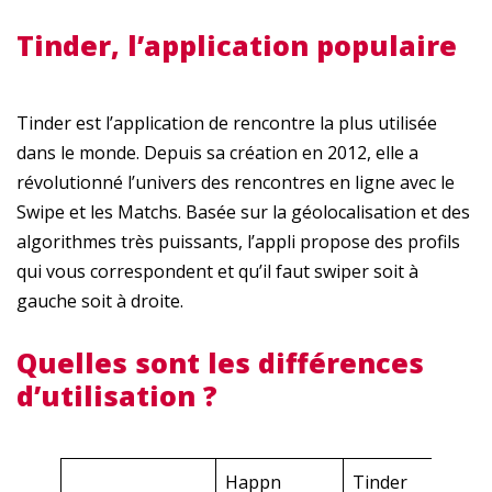
Tinder, l’application populaire
Tinder est l’application de rencontre la plus utilisée
dans le monde. Depuis sa création en 2012, elle a
révolutionné l’univers des rencontres en ligne avec le
Swipe et les Matchs. Basée sur la géolocalisation et des
algorithmes très puissants, l’appli propose des profils
qui vous correspondent et qu’il faut swiper soit à
gauche soit à droite.
Quelles sont les différences
d’utilisation ?
Happn
Tinder