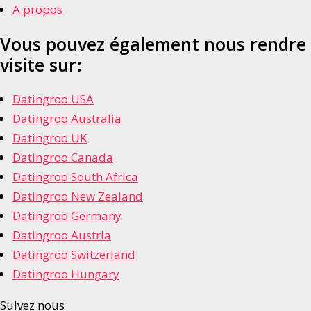
A propos
Vous pouvez également nous rendre
visite sur:
Datingroo USA
Datingroo Australia
Datingroo UK
Datingroo Canada
Datingroo South Africa
Datingroo New Zealand
Datingroo Germany
Datingroo Austria
Datingroo Switzerland
Datingroo Hungary
Suivez nous