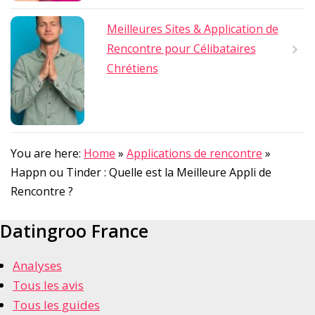
Meilleures Sites & Application de
Rencontre pour Célibataires
Chrétiens
You are here:
Home
»
Applications de rencontre
»
Happn ou Tinder : Quelle est la Meilleure Appli de
Rencontre ?
Datingroo France
Analyses
Tous les avis
Tous les guides