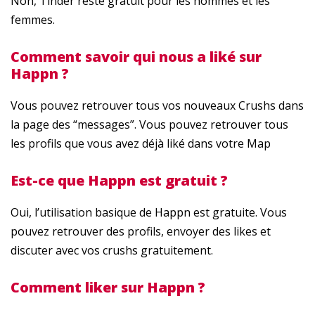
Non, Tinder reste gratuit pour les hommes et les
femmes.
Comment savoir qui nous a liké sur
Happn ?
Vous pouvez retrouver tous vos nouveaux Crushs dans
la page des “messages”. Vous pouvez retrouver tous
les profils que vous avez déjà liké dans votre Map
Est-ce que Happn est gratuit ?
Oui, l’utilisation basique de Happn est gratuite. Vous
pouvez retrouver des profils, envoyer des likes et
discuter avec vos crushs gratuitement.
Comment liker sur Happn ?