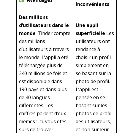
Avantages
Inconvénients
Des millions
d’utilisateurs dans le
Une appli
monde
. Tinder compte
superficielle
Les
des millions
utilisateurs ont
d’utilisateurs à travers
tendance à
le monde. L’appli a été
choisir un profil
téléchargée plus de
simplement en
340 millions de fois et
se basant sur la
est disponible dans
photo de profil.
190 pays et dans plus
L’appli est
de 40 langues
pensée en se
différentes. Les
basant sur les
chiffres parlent d’eux-
photos de profil
mêmes : ici, vous êtes
des utilisateurs,
sûrs de trouver
et non sur leur