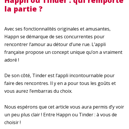
la partie ?
Avec ses fonctionnalités originales et amusantes,
Happn se démarque de ses concurrentes pour
rencontrer l’amour au détour d’une rue. L’appli
française propose un concept unique qu’on a vraiment
adoré !
De son côté, Tinder est l’appli incontournable pour
faire des rencontres. Il y en a pour tous les goûts et
vous aurez l’embarras du choix.
Nous espérons que cet article vous aura permis d’y voir
un peu plus clair ! Entre Happn ou Tinder : à vous de
choisir !