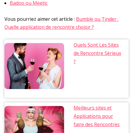
Badoo ou Meetic
Vous pourriez aimer cet article :
Bumble ou Tinder :
Quelle application de rencontre choisir ?
Quels Sont Les Sites
de Rencontre Sérieux
?
Meilleurs sites et
Applications pour
faire des Rencontres
Coquines