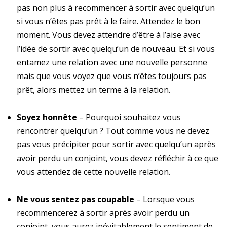
pas non plus à recommencer à sortir avec quelqu’un
si vous n’êtes pas prêt à le faire. Attendez le bon
moment. Vous devez attendre d’être à l’aise avec
l’idée de sortir avec quelqu’un de nouveau. Et si vous
entamez une relation avec une nouvelle personne
mais que vous voyez que vous n’êtes toujours pas
prêt, alors mettez un terme à la relation.
Soyez honnête
– Pourquoi souhaitez vous
rencontrer quelqu’un ? Tout comme vous ne devez
pas vous précipiter pour sortir avec quelqu’un après
avoir perdu un conjoint, vous devez réfléchir à ce que
vous attendez de cette nouvelle relation.
Ne vous sentez pas coupable
– Lorsque vous
recommencerez à sortir après avoir perdu un
conjoint, vous aurez inévitablement le sentiment de