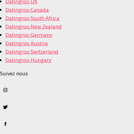
Datingroo UK
Datingroo Canada
Datingroo South Africa
Datingroo New Zealand
Datingroo Germany
Datingroo Austria
Datingroo Switzerland
Datingroo Hungary
Suivez nous