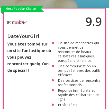
Most Popular Choice
9.9
DateYourGirl
Un site de rencontres qui
Vous êtes tombé sur
vous permet de
un site fantastique où
rencontrer de beaux
célibataires asiatiques,
vous pouvez
européens et latinos.
rencontrer quelqu'un
Une communication en
de spécial !
temps réel avec des outils
efficaces
Des services de rencontre
professionnels
Réponse immédiate et
rapide des célibataires en
ligne
Profils réels