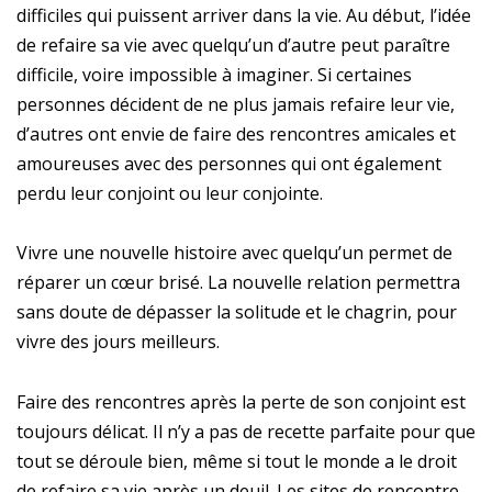
difficiles qui puissent arriver dans la vie. Au début, l’idée
de refaire sa vie avec quelqu’un d’autre peut paraître
difficile, voire impossible à imaginer. Si certaines
personnes décident de ne plus jamais refaire leur vie,
d’autres ont envie de faire des rencontres amicales et
amoureuses avec des personnes qui ont également
perdu leur conjoint ou leur conjointe.
Vivre une nouvelle histoire avec quelqu’un permet de
réparer un cœur brisé. La nouvelle relation permettra
sans doute de dépasser la solitude et le chagrin, pour
vivre des jours meilleurs.
Faire des rencontres après la perte de son conjoint est
toujours délicat. Il n’y a pas de recette parfaite pour que
tout se déroule bien, même si tout le monde a le droit
de refaire sa vie après un deuil. Les sites de rencontre