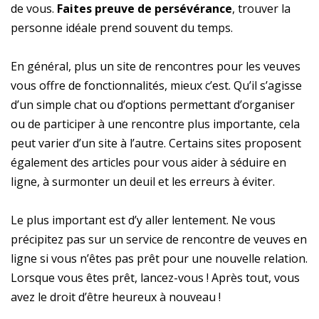
de vous.
Faites preuve de persévérance
, trouver la
personne idéale prend souvent du temps.
En général, plus un site de rencontres pour les veuves
vous offre de fonctionnalités, mieux c’est. Qu’il s’agisse
d’un simple chat ou d’options permettant d’organiser
ou de participer à une rencontre plus importante, cela
peut varier d’un site à l’autre. Certains sites proposent
également des articles pour vous aider à séduire en
ligne, à surmonter un deuil et les erreurs à éviter.
Le plus important est d’y aller lentement. Ne vous
précipitez pas sur un service de rencontre de veuves en
ligne si vous n’êtes pas prêt pour une nouvelle relation.
Lorsque vous êtes prêt, lancez-vous ! Après tout, vous
avez le droit d’être heureux à nouveau !