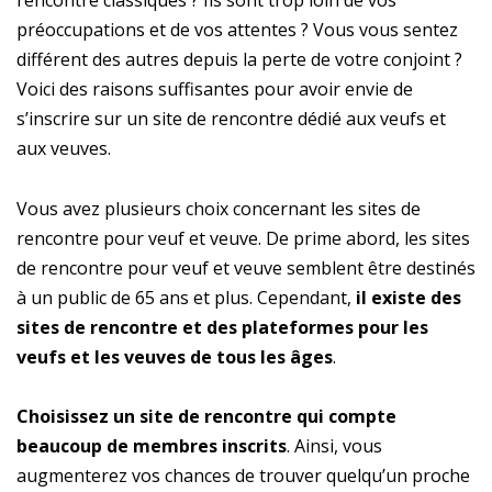
rencontre classiques ? Ils sont trop loin de vos
préoccupations et de vos attentes ? Vous vous sentez
différent des autres depuis la perte de votre conjoint ?
Voici des raisons suffisantes pour avoir envie de
s’inscrire sur un site de rencontre dédié aux veufs et
aux veuves.
Vous avez plusieurs choix concernant les sites de
rencontre pour veuf et veuve. De prime abord, les sites
de rencontre pour veuf et veuve semblent être destinés
à un public de 65 ans et plus. Cependant,
il existe des
sites de rencontre et des plateformes pour les
veufs et les veuves de tous les âges
.
Choisissez un site de rencontre qui compte
beaucoup de membres inscrits
. Ainsi, vous
augmenterez vos chances de trouver quelqu’un proche