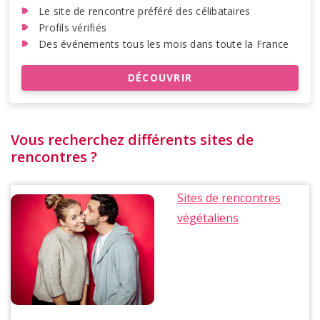
Le site de rencontre préféré des célibataires
Profils vérifiés
Des événements tous les mois dans toute la France
DÉCOUVRIR
Vous recherchez différents sites de
rencontres ?
Sites de rencontres
végétaliens