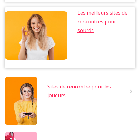
Les meilleurs sites de
rencontres pour
sourds
Sites de rencontre pour les
joueurs