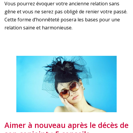
Vous pourrez évoquer votre ancienne relation sans
gêne et vous ne serez pas obligé de renier votre passé.
Cette forme d’honnêteté posera les bases pour une
relation saine et harmonieuse.
Aimer à nouveau après le décès de