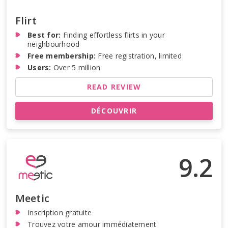
Flirt
Best for:
Finding effortless flirts in your
neighbourhood
Free membership:
Free registration, limited
Users:
Over 5 million
READ REVIEW
DÉCOUVRIR
9.2
Meetic
Inscription gratuite
Trouvez votre amour immédiatement