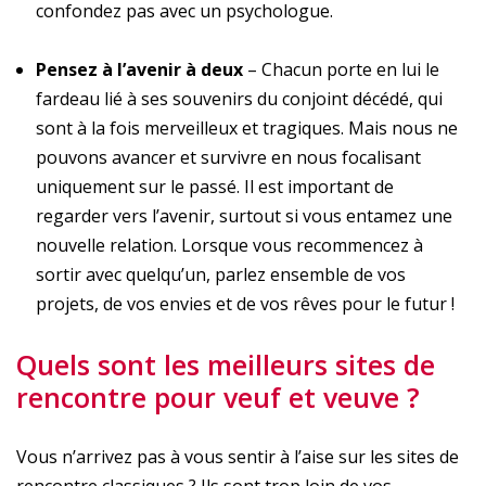
confondez pas avec un psychologue.
Pensez à l’avenir à deux
– Chacun porte en lui le
fardeau lié à ses souvenirs du conjoint décédé, qui
sont à la fois merveilleux et tragiques. Mais nous ne
pouvons avancer et survivre en nous focalisant
uniquement sur le passé. Il est important de
regarder vers l’avenir, surtout si vous entamez une
nouvelle relation. Lorsque vous recommencez à
sortir avec quelqu’un, parlez ensemble de vos
projets, de vos envies et de vos rêves pour le futur !
Quels sont les meilleurs sites de
rencontre pour veuf et veuve ?
Vous n’arrivez pas à vous sentir à l’aise sur les sites de