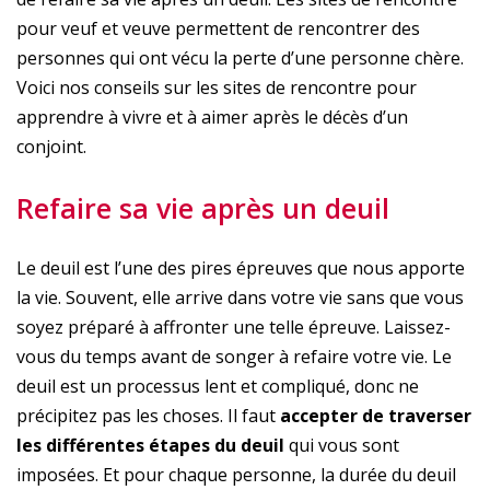
pour veuf et veuve permettent de rencontrer des
personnes qui ont vécu la perte d’une personne chère.
Voici nos conseils sur les sites de rencontre pour
apprendre à vivre et à aimer après le décès d’un
conjoint.
Refaire sa vie après un deuil
Le deuil est l’une des pires épreuves que nous apporte
la vie. Souvent, elle arrive dans votre vie sans que vous
soyez préparé à affronter une telle épreuve. Laissez-
vous du temps avant de songer à refaire votre vie. Le
deuil est un processus lent et compliqué, donc ne
précipitez pas les choses. Il faut
accepter de traverser
les différentes étapes du deuil
qui vous sont
imposées. Et pour chaque personne, la durée du deuil