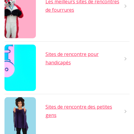
Les meilleurs sites de rencontres
de fourrures
Sites de rencontre pour
handicapés
Sites de rencontre des petites
gens