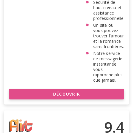
Sécurité de
haut niveau et
assistance
professionnelle
Un site où
vous pouvez
trouver l'amour
et la romance
sans frontières.
Notre service
de messagerie
instantanée
vous
rapproche plus
que jamais.
DÉCOUVRIR
9.4