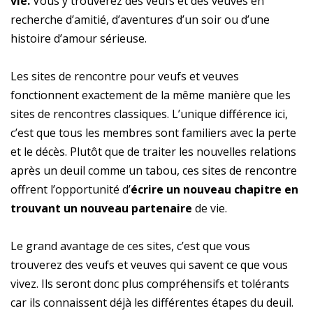
vie.
Vous y trouverez des veufs et des veuves en
recherche d’amitié, d’aventures d’un soir ou d’une
histoire d’amour sérieuse.
Les sites de rencontre pour veufs et veuves
fonctionnent exactement de la même manière que les
sites de rencontres classiques. L’unique différence ici,
c’est que tous les membres sont familiers avec la perte
et le décès. Plutôt que de traiter les nouvelles relations
après un deuil comme un tabou, ces sites de rencontre
offrent l’opportunité d’
écrire un nouveau chapitre en
trouvant un nouveau partenaire
de vie.
Le grand avantage de ces sites, c’est que vous
trouverez des veufs et veuves qui savent ce que vous
vivez. Ils seront donc plus compréhensifs et tolérants
car ils connaissent déjà les différentes étapes du deuil.