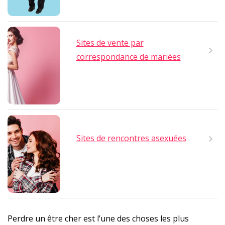
Sites de vente par
correspondance de mariées
Sites de rencontres asexuées
Perdre un être cher est l’une des choses les plus