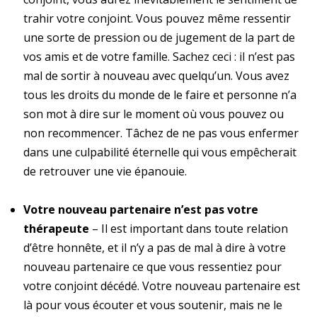
trahir votre conjoint. Vous pouvez même ressentir
une sorte de pression ou de jugement de la part de
vos amis et de votre famille. Sachez ceci : il n’est pas
mal de sortir à nouveau avec quelqu’un. Vous avez
tous les droits du monde de le faire et personne n’a
son mot à dire sur le moment où vous pouvez ou
non recommencer. Tâchez de ne pas vous enfermer
dans une culpabilité éternelle qui vous empêcherait
de retrouver une vie épanouie.
Votre nouveau partenaire n’est pas votre
thérapeute
– Il est important dans toute relation
d’être honnête, et il n’y a pas de mal à dire à votre
nouveau partenaire ce que vous ressentiez pour
votre conjoint décédé. Votre nouveau partenaire est
là pour vous écouter et vous soutenir, mais ne le