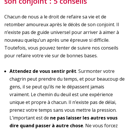
son conjoint : 5 conseils
Chacun de nous a le droit de refaire sa vie et de
retomber amoureux après le décès de son conjoint. Il
n’existe pas de guide universel pour arriver à aimer à
nouveau quelqu’un après une épreuve si difficile.
Toutefois, vous pouvez tenter de suivre nos conseils
pour refaire votre vie sur de bonnes bases.
Attendez de vous sentir prêt
. Surmonter votre
chagrin peut prendre du temps, et pour beaucoup de
gens, il se peut qu’ils ne le dépassent jamais
vraiment. Le chemin du deuil est une expérience
unique et propre à chacun. Il n’existe pas de délai,
prenez votre temps sans vous mettre la pression.
L’important est de
ne pas laisser les autres vous
dire quand passer à autre chose
. Ne vous forcez