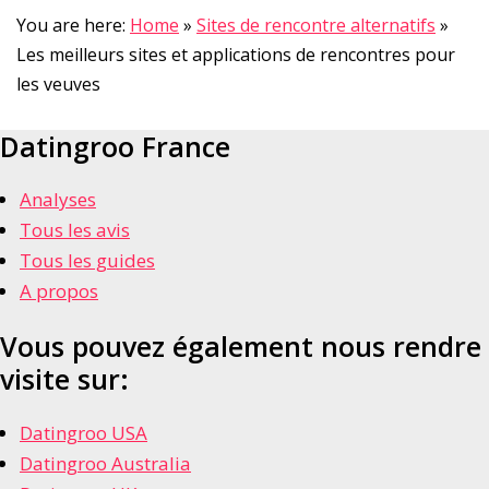
You are here:
Home
»
Sites de rencontre alternatifs
»
Les meilleurs sites et applications de rencontres pour
les veuves
Datingroo France
Analyses
Tous les avis
Tous les guides
A propos
Vous pouvez également nous rendre
visite sur:
Datingroo USA
Datingroo Australia