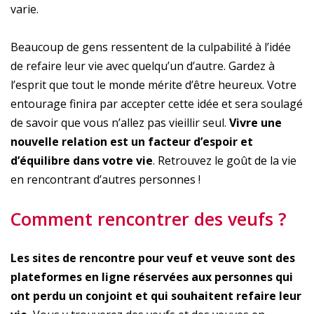
varie.
Beaucoup de gens ressentent de la culpabilité à l’idée
de refaire leur vie avec quelqu’un d’autre. Gardez à
l’esprit que tout le monde mérite d’être heureux. Votre
entourage finira par accepter cette idée et sera soulagé
de savoir que vous n’allez pas vieillir seul.
Vivre une
nouvelle relation est un facteur d’espoir et
d’équilibre dans votre vie
. Retrouvez le goût de la vie
en rencontrant d’autres personnes !
Comment rencontrer des veufs ?
Les sites de rencontre pour veuf et veuve sont des
plateformes en ligne réservées aux personnes qui
ont perdu un conjoint et qui souhaitent refaire leur