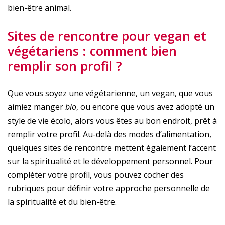
bien-être animal.
Sites de rencontre pour vegan et
végétariens : comment bien
remplir son profil ?
Que vous soyez une végétarienne, un vegan, que vous
aimiez manger
bio
, ou encore que vous avez adopté un
style de vie écolo, alors vous êtes au bon endroit, prêt à
remplir votre profil. Au-delà des modes d’alimentation,
quelques sites de rencontre mettent également l’accent
sur la spiritualité et le développement personnel. Pour
compléter votre profil, vous pouvez cocher des
rubriques pour définir votre approche personnelle de
la spiritualité et du bien-être.