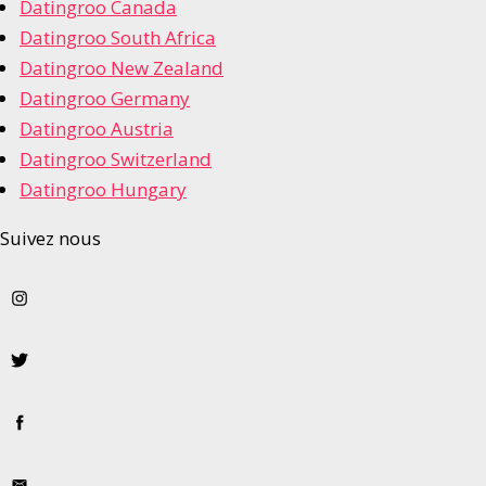
Datingroo Canada
Datingroo South Africa
Datingroo New Zealand
Datingroo Germany
Datingroo Austria
Datingroo Switzerland
Datingroo Hungary
Suivez nous