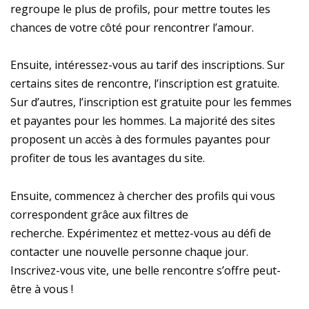
regroupe le plus de profils, pour mettre toutes les
chances de votre côté pour rencontrer l’amour.
Ensuite, intéressez-vous au tarif des inscriptions. Sur
certains sites de rencontre, l’inscription est gratuite.
Sur d’autres, l’inscription est gratuite pour les femmes
et payantes pour les hommes. La majorité des sites
proposent un accès à des formules payantes pour
profiter de tous les avantages du site.
Ensuite, commencez à chercher des profils qui vous
correspondent grâce aux filtres de
recherche. Expérimentez et mettez-vous au défi de
contacter une nouvelle personne chaque jour.
Inscrivez-vous vite, une belle rencontre s’offre peut-
être à vous !