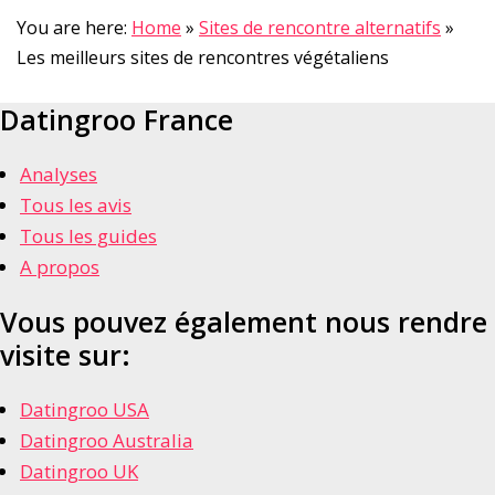
You are here:
Home
»
Sites de rencontre alternatifs
»
Les meilleurs sites de rencontres végétaliens
Datingroo France
Analyses
Tous les avis
Tous les guides
A propos
Vous pouvez également nous rendre
visite sur:
Datingroo USA
Datingroo Australia
Datingroo UK