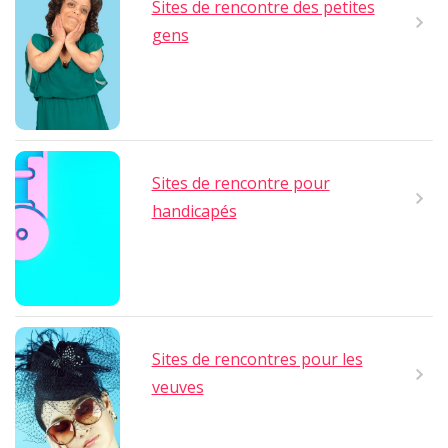
Sites de rencontre des petites
gens
Sites de rencontre pour
handicapés
Sites de rencontres pour les
veuves