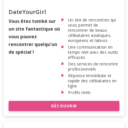
DateYourGirl
Un site de rencontres qui
Vous êtes tombé sur
vous permet de
un site fantastique où
rencontrer de beaux
célibataires asiatiques,
vous pouvez
européens et latinos.
rencontrer quelqu'un
Une communication en
de spécial !
temps réel avec des outils
efficaces
Des services de rencontre
professionnels
Réponse immédiate et
rapide des célibataires en
ligne
Profils réels
DÉCOUVRIR