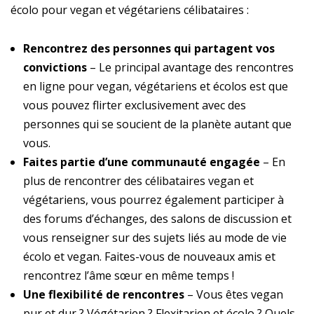
écolo pour vegan et végétariens célibataires :
Rencontrez des personnes qui partagent vos
convictions
– Le principal avantage des rencontres
en ligne pour vegan, végétariens et écolos est que
vous pouvez flirter exclusivement avec des
personnes qui se soucient de la planète autant que
vous.
Faites partie d’une communauté engagée
– En
plus de rencontrer des célibataires vegan et
végétariens, vous pourrez également participer à
des forums d’échanges, des salons de discussion et
vous renseigner sur des sujets liés au mode de vie
écolo et vegan. Faites-vous de nouveaux amis et
rencontrez l’âme sœur en même temps !
Une flexibilité de rencontres
– Vous êtes vegan
pur et dur ? Végétarien ? Flexitarien et écolo ? Quels