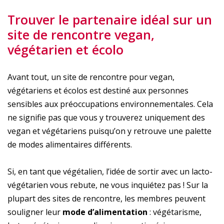
Trouver le partenaire idéal sur un
site de rencontre vegan,
végétarien et écolo
Avant tout, un site de rencontre pour vegan,
végétariens et écolos est destiné aux personnes
sensibles aux préoccupations environnementales. Cela
ne signifie pas que vous y trouverez uniquement des
vegan et végétariens puisqu’on y retrouve une palette
de modes alimentaires différents.
Si, en tant que végétalien, l’idée de sortir avec un lacto-
végétarien vous rebute, ne vous inquiétez pas ! Sur la
plupart des sites de rencontre, les membres peuvent
souligner leur
mode d’alimentation
: végétarisme,