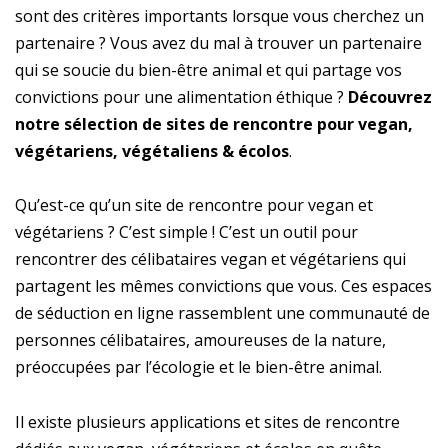
sont des critères importants lorsque vous cherchez un
partenaire ? Vous avez du mal à trouver un partenaire
qui se soucie du bien-être animal et qui partage vos
convictions pour une alimentation éthique ?
Découvrez
notre sélection de sites de rencontre pour vegan,
végétariens, végétaliens & écolos
.
Qu’est-ce qu’un site de rencontre pour vegan et
végétariens ? C’est simple ! C’est un outil pour
rencontrer des célibataires vegan et végétariens qui
partagent les mêmes convictions que vous. Ces espaces
de séduction en ligne rassemblent une communauté de
personnes célibataires, amoureuses de la nature,
préoccupées par l’écologie et le bien-être animal.
Il existe plusieurs applications et sites de rencontre