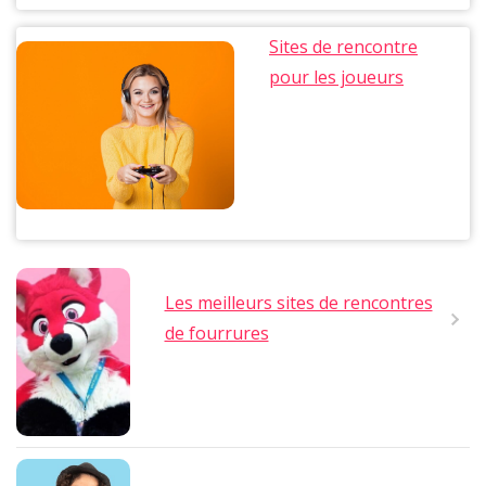
Sites de rencontre
pour les joueurs
Les meilleurs sites de rencontres
de fourrures