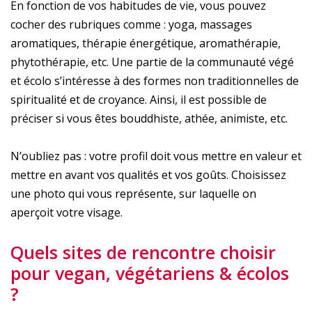
En fonction de vos habitudes de vie, vous pouvez
cocher des rubriques comme : yoga, massages
aromatiques, thérapie énergétique, aromathérapie,
phytothérapie, etc. Une partie de la communauté végé
et écolo s’intéresse à des formes non traditionnelles de
spiritualité et de croyance. Ainsi, il est possible de
préciser si vous êtes bouddhiste, athée, animiste, etc.
N’oubliez pas : votre profil doit vous mettre en valeur et
mettre en avant vos qualités et vos goûts. Choisissez
une photo qui vous représente, sur laquelle on
aperçoit votre visage.
Quels sites de rencontre choisir
pour vegan, végétariens & écolos
?