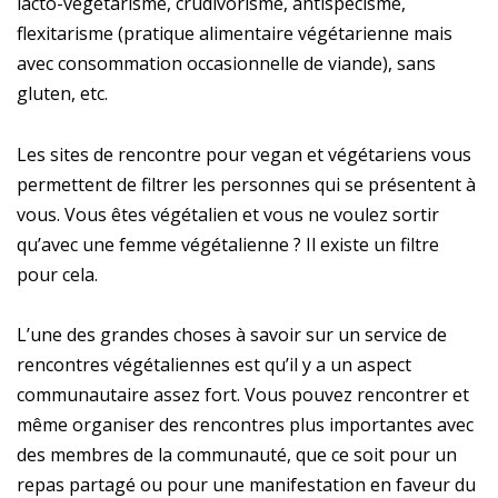
lacto-végétarisme, crudivorisme, antispécisme,
flexitarisme (pratique alimentaire végétarienne mais
avec consommation occasionnelle de viande), sans
gluten, etc.
Les sites de rencontre pour vegan et végétariens vous
permettent de filtrer les personnes qui se présentent à
vous. Vous êtes végétalien et vous ne voulez sortir
qu’avec une femme végétalienne ? Il existe un filtre
pour cela.
L’une des grandes choses à savoir sur un service de
rencontres végétaliennes est qu’il y a un aspect
communautaire assez fort. Vous pouvez rencontrer et
même organiser des rencontres plus importantes avec
des membres de la communauté, que ce soit pour un
repas partagé ou pour une manifestation en faveur du