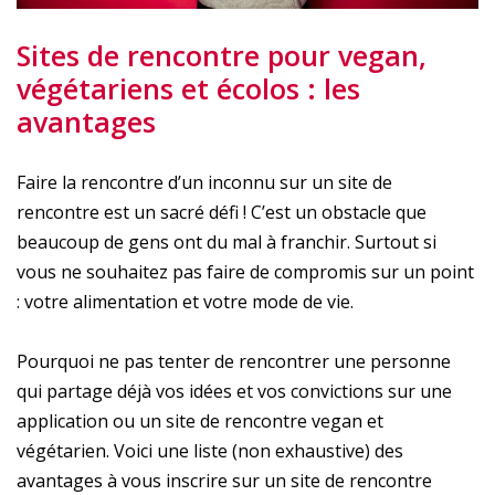
Sites de rencontre pour vegan,
végétariens et écolos : les
avantages
Faire la rencontre d’un inconnu sur un site de
rencontre est un sacré défi ! C’est un obstacle que
beaucoup de gens ont du mal à franchir. Surtout si
vous ne souhaitez pas faire de compromis sur un point
: votre alimentation et votre mode de vie.
Pourquoi ne pas tenter de rencontrer une personne
qui partage déjà vos idées et vos convictions sur une
application ou un site de rencontre vegan et
végétarien. Voici une liste (non exhaustive) des
avantages à vous inscrire sur un site de rencontre