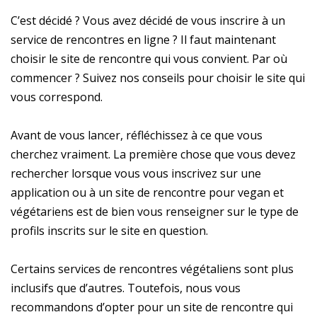
C’est décidé ? Vous avez décidé de vous inscrire à un
service de rencontres en ligne ? Il faut maintenant
choisir le site de rencontre qui vous convient. Par où
commencer ? Suivez nos conseils pour choisir le site qui
vous correspond.
Avant de vous lancer, réfléchissez à ce que vous
cherchez vraiment. La première chose que vous devez
rechercher lorsque vous vous inscrivez sur une
application ou à un site de rencontre pour vegan et
végétariens est de bien vous renseigner sur le type de
profils inscrits sur le site en question.
Certains services de rencontres végétaliens sont plus
inclusifs que d’autres. Toutefois, nous vous
recommandons d’opter pour un site de rencontre qui