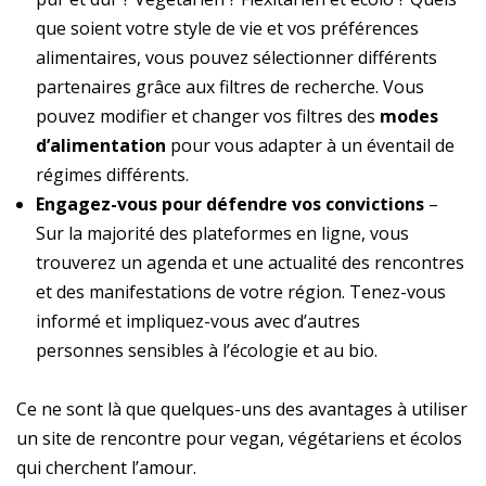
que soient votre style de vie et vos préférences
alimentaires, vous pouvez sélectionner différents
partenaires grâce aux filtres de recherche. Vous
pouvez modifier et changer vos filtres des
modes
d’alimentation
pour vous adapter à un éventail de
régimes différents.
Engagez-vous pour défendre vos convictions
–
Sur la majorité des plateformes en ligne, vous
trouverez un agenda et une actualité des rencontres
et des manifestations de votre région. Tenez-vous
informé et impliquez-vous avec d’autres
personnes sensibles à l’écologie et au bio.
Ce ne sont là que quelques-uns des avantages à utiliser
un site de rencontre pour vegan, végétariens et écolos
qui cherchent l’amour.