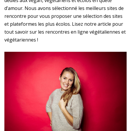
dédiés aux vegan, végétariens et écolos en quête
d’amour. Nous avons sélectionné les meilleurs sites de
rencontre pour vous proposer une sélection des sites
et plateformes les plus écolos. Lisez notre article pour
tout savoir sur les rencontres en ligne végétaliennes et
végétariennes !