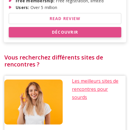
Free membership:
Free registration, limited
Users:
Over 5 million
READ REVIEW
DÉCOUVRIR
Vous recherchez différents sites de
rencontres ?
Les meilleurs sites de
rencontres pour
sourds