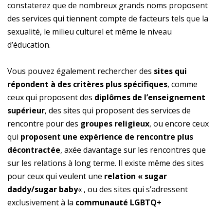
constaterez que de nombreux grands noms proposent
des services qui tiennent compte de facteurs tels que la
sexualité, le milieu culturel et même le niveau
d’éducation.
Vous pouvez également rechercher des
sites qui
répondent à des critères plus spécifiques
, comme
ceux qui proposent des
diplômes de l’enseignement
supérieur
, des sites qui proposent des services de
rencontre pour des
groupes religieux
, ou encore ceux
qui
proposent une expérience de rencontre plus
décontractée
, axée davantage sur les rencontres que
sur les relations à long terme. Il existe même des sites
pour ceux qui veulent une
relation « sugar
daddy/sugar baby
« , ou des sites qui s’adressent
exclusivement à la
communauté LGBTQ+