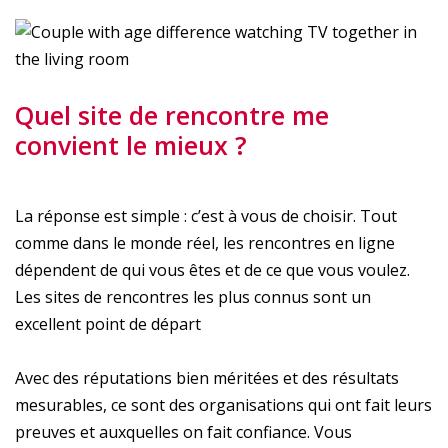
Quel site de rencontre me
convient le mieux ?
La réponse est simple : c’est à vous de choisir. Tout
comme dans le monde réel, les rencontres en ligne
dépendent de qui vous êtes et de ce que vous voulez.
Les sites de rencontres les plus connus sont un
excellent point de départ
Avec des réputations bien méritées et des résultats
mesurables, ce sont des organisations qui ont fait leurs
preuves et auxquelles on fait confiance. Vous