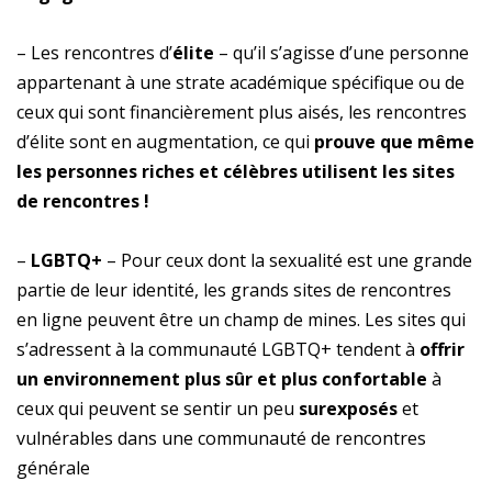
– Les rencontres d’
élite
– qu’il s’agisse d’une personne
appartenant à une strate académique spécifique ou de
ceux qui sont financièrement plus aisés, les rencontres
d’élite sont en augmentation, ce qui
prouve que même
les personnes riches et célèbres utilisent les sites
de rencontres !
–
LGBTQ+
– Pour ceux dont la sexualité est une grande
partie de leur identité, les grands sites de rencontres
en ligne peuvent être un champ de mines. Les sites qui
s’adressent à la communauté LGBTQ+ tendent à
offrir
un environnement plus sûr et plus confortable
à
ceux qui peuvent se sentir un peu
surexposés
et
vulnérables dans une communauté de rencontres
générale