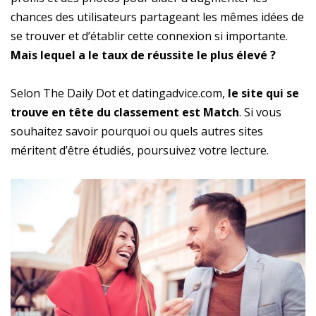
chances des utilisateurs partageant les mêmes idées de
se trouver et d’établir cette connexion si importante.
Mais lequel a le taux de réussite le plus élevé ?
Selon The Daily Dot et datingadvice.com,
le site qui se
trouve en tête du classement est Match
. Si vous
souhaitez savoir pourquoi ou quels autres sites
méritent d’être étudiés, poursuivez votre lecture.