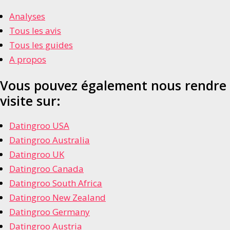
Analyses
Tous les avis
Tous les guides
A propos
Vous pouvez également nous rendre
visite sur:
Datingroo USA
Datingroo Australia
Datingroo UK
Datingroo Canada
Datingroo South Africa
Datingroo New Zealand
Datingroo Germany
Datingroo Austria