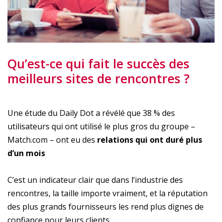
Qu’est-ce qui fait le succès des
meilleurs sites de rencontres ?
Une étude du Daily Dot a révélé que 38 % des
utilisateurs qui ont utilisé le plus gros du groupe –
Match.com – ont eu des
relations qui ont duré plus
d’un mois
C’est un indicateur clair que dans l’industrie des
rencontres, la taille importe vraiment, et la réputation
des plus grands fournisseurs les rend plus dignes de
confiance pour leurs clients