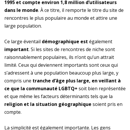
1995 et compte environ 1,8 million d’utilisateurs
dans le monde
. À ce titre, il remporte le titre du site de
rencontres le plus populaire au monde et attire une
large population.
Ce large éventail
démographique est
également
important
. Si les sites de rencontres de niche sont
raisonnablement populaires, ils n’ont qu’un attrait
limité. Ceux qui deviennent importants sont ceux qui
s’adressent à une population beaucoup plus large, y
compris une
tranche d’âge plus large, en veillant à
ce que la communauté LGBTQ+
soit bien représentée
et que même les facteurs déterminants tels que la
religion et la situation géographique
soient pris en
compte.
La simplicité est également importante. Les gens