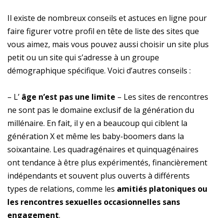
Il existe de nombreux conseils et astuces en ligne pour
faire figurer votre profil en tête de liste des sites que
vous aimez, mais vous pouvez aussi choisir un site plus
petit ou un site qui s’adresse à un groupe
démographique spécifique. Voici d’autres conseils :
– L’
âge n’est pas une limite
– Les sites de rencontres
ne sont pas le domaine exclusif de la génération du
millénaire. En fait, il y en a beaucoup qui ciblent la
génération X et même les baby-boomers dans la
soixantaine. Les quadragénaires et quinquagénaires
ont tendance à être plus expérimentés, financièrement
indépendants et souvent plus ouverts à différents
types de relations, comme les
amitiés platoniques ou
les rencontres sexuelles occasionnelles sans
engagement
.