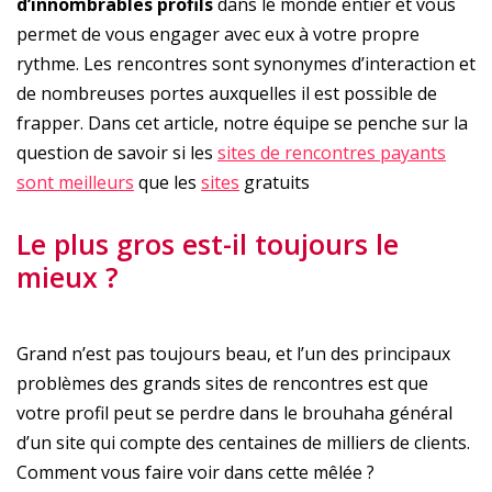
d’innombrables profils
dans le monde entier et vous
permet de vous engager avec eux à votre propre
rythme. Les rencontres sont synonymes d’interaction et
de nombreuses portes auxquelles il est possible de
frapper. Dans cet article, notre équipe se penche sur la
question de savoir si les
sites de rencontres payants
sont meilleurs
que les
sites
gratuits
Le plus gros est-il toujours le
mieux ?
Grand n’est pas toujours beau, et l’un des principaux
problèmes des grands sites de rencontres est que
votre profil peut se perdre dans le brouhaha général
d’un site qui compte des centaines de milliers de clients.
Comment vous faire voir dans cette mêlée ?