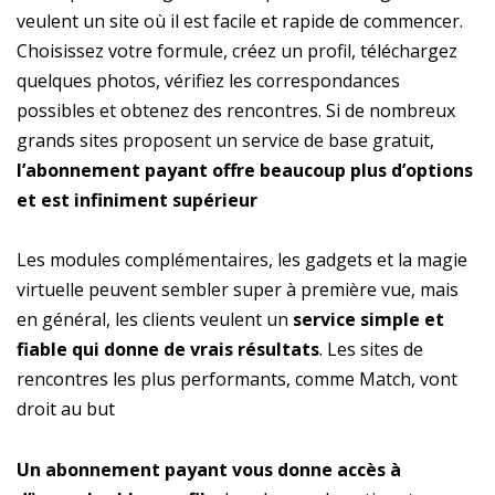
veulent un site où il est facile et rapide de commencer.
Choisissez votre formule, créez un profil, téléchargez
quelques photos, vérifiez les correspondances
possibles et obtenez des rencontres. Si de nombreux
grands sites proposent un service de base gratuit,
l’abonnement payant offre beaucoup plus d’options
et est infiniment supérieur
Les modules complémentaires, les gadgets et la magie
virtuelle peuvent sembler super à première vue, mais
en général, les clients veulent un
service simple et
fiable qui donne de vrais résultats
. Les sites de
rencontres les plus performants, comme Match, vont
droit au but
Un abonnement payant vous donne accès à