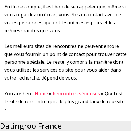
En fin de compte, il est bon de se rappeler que, même si
vous regardez un écran, vous êtes en contact avec de
vraies personnes, qui ont les mêmes espoirs et les
mêmes craintes que vous
Les meilleurs sites de rencontres ne peuvent encore
que vous fournir un point de contact pour trouver cette
personne spéciale. Le reste, y compris la manière dont
vous utilisez les services du site pour vous aider dans
votre recherche, dépend de vous.
You are here:
Home
»
Rencontres sérieuses
»
Quel est
le site de rencontre qui a le plus grand taux de réussite
?
Datingroo France