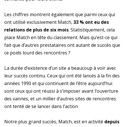
Les chiffres montrent également que parmi ceux qui
ont utilisé exclusivement Match,
33 % ont eu des
relations de plus de six mois
. Statistiquement, cela
place Match en tête du classement. Mais qu’est-ce qui
fait que d’autres prestataires ont autant de succès que
ce poids lourd des rencontres ?
La durée d’existence d’un site a beaucoup à voir avec
leur succès continu. Ceux qui ont été lancés à la fin des
années 1990 et qui continuent de l’être aujourd’hui
sont ceux qui ont réussi à s’imposer avant l’ouverture
des vannes, et un millier d’autres sites de rencontres
ont tenté de se lancer dans l’action
Notre plus grand succès, Match, est en activité
depuis