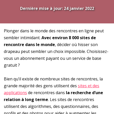
Dernière mise à jour:
24 janvier 2022
Plonger dans le monde des rencontres en ligne peut
sembler intimidant.
Avec environ 8 000 sites de
rencontre dans le monde
, décider où hisser son
drapeau peut sembler un choix impossible. Choisissez-
vous un abonnement payant ou un service de base
gratuit ?
Bien qu’il existe de nombreux sites de rencontres, la
grande majorité des gens utilisent des
sites et des
applications
de rencontres dans
la recherche d’une
relation à long terme
. Les sites de rencontres
utilisent des algorithmes, des questionnaires, des
profils et des photos pour aider à augmenter les