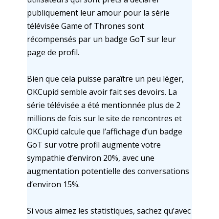
publiquement leur amour pour la série
télévisée Game of Thrones sont
récompensés par un badge GoT sur leur
page de profil.
Bien que cela puisse paraître un peu léger,
OKCupid semble avoir fait ses devoirs. La
série télévisée a été mentionnée plus de 2
millions de fois sur le site de rencontres et
OKCupid calcule que l’affichage d’un badge
GoT sur votre profil augmente votre
sympathie d’environ 20%, avec une
augmentation potentielle des conversations
d’environ 15%.
Si vous aimez les statistiques, sachez qu’avec