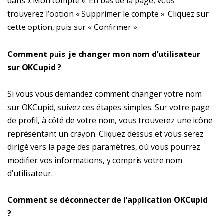
dans « Mon compte ». En bas de la page, vous
trouverez l’option « Supprimer le compte ». Cliquez sur
cette option, puis sur « Confirmer ».
Comment puis-je changer mon nom d’utilisateur
sur OKCupid ?
Si vous vous demandez comment changer votre nom
sur OKCupid, suivez ces étapes simples. Sur votre page
de profil, à côté de votre nom, vous trouverez une icône
représentant un crayon. Cliquez dessus et vous serez
dirigé vers la page des paramètres, où vous pourrez
modifier vos informations, y compris votre nom
d’utilisateur.
Comment se déconnecter de l’application OKCupid
?