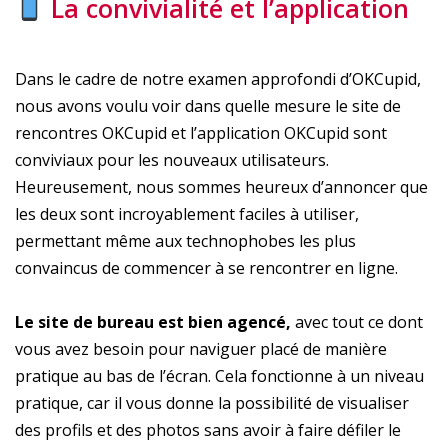
La convivialité et l’application
Dans le cadre de notre examen approfondi d’OKCupid,
nous avons voulu voir dans quelle mesure le site de
rencontres OKCupid et l’application OKCupid sont
conviviaux pour les nouveaux utilisateurs.
Heureusement, nous sommes heureux d’annoncer que
les deux sont incroyablement faciles à utiliser,
permettant même aux technophobes les plus
convaincus de commencer à se rencontrer en ligne.
Le site de bureau est bien agencé,
avec tout ce dont
vous avez besoin pour naviguer placé de manière
pratique au bas de l’écran. Cela fonctionne à un niveau
pratique, car il vous donne la possibilité de visualiser
des profils et des photos sans avoir à faire défiler le