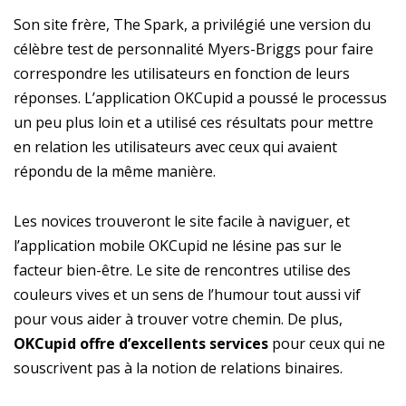
Son site frère, The Spark, a privilégié une version du
célèbre test de personnalité Myers-Briggs pour faire
correspondre les utilisateurs en fonction de leurs
réponses. L’application OKCupid a poussé le processus
un peu plus loin et a utilisé ces résultats pour mettre
en relation les utilisateurs avec ceux qui avaient
répondu de la même manière.
Les novices trouveront le site facile à naviguer, et
l’application mobile OKCupid ne lésine pas sur le
facteur bien-être. Le site de rencontres utilise des
couleurs vives et un sens de l’humour tout aussi vif
pour vous aider à trouver votre chemin. De plus,
OKCupid offre d’excellents services
pour ceux qui ne
souscrivent pas à la notion de relations binaires.