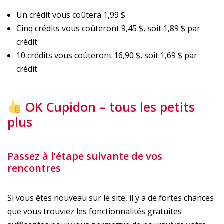
Un crédit vous coûtera 1,99 $
Cinq crédits vous coûteront 9,45 $, soit 1,89 $ par
crédit
10 crédits vous coûteront 16,90 $, soit 1,69 $ par
crédit
OK Cupidon – tous les petits
plus
Passez à l’étape suivante de vos
rencontres
Si vous êtes nouveau sur le site, il y a de fortes chances
que vous trouviez les fonctionnalités gratuites