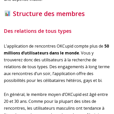
Structure des membres
Des relations de tous types
L’application de rencontres OKCupid compte plus de
50
millions d’utilisateurs dans le monde
. Vous y
trouverez donc des utilisateurs à la recherche de
relations de tous types. Des engagements à long terme
aux rencontres d’un soir, l’application offre des
possibilités pour les célibataires hétéros, gays et bi.
En général, le membre moyen d’OKCupid est âgé entre
20 et 30 ans. Comme pour la plupart des sites de
rencontres, les utilisateurs masculins ont tendance à