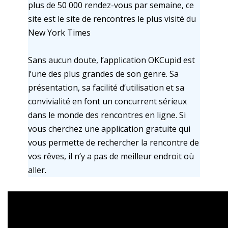
plus de 50 000 rendez-vous par semaine, ce
site est le site de rencontres le plus visité du
New York Times
Sans aucun doute, l’application OKCupid est
l’une des plus grandes de son genre. Sa
présentation, sa facilité d’utilisation et sa
convivialité en font un concurrent sérieux
dans le monde des rencontres en ligne. Si
vous cherchez une application gratuite qui
vous permette de rechercher la rencontre de
vos rêves, il n’y a pas de meilleur endroit où
aller.