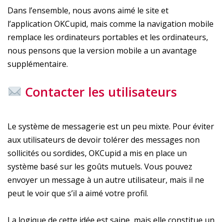
Dans l’ensemble, nous avons aimé le site et
l’application OKCupid, mais comme la navigation mobile
remplace les ordinateurs portables et les ordinateurs,
nous pensons que la version mobile a un avantage
supplémentaire.
Contacter les utilisateurs
Le système de messagerie est un peu mixte. Pour éviter
aux utilisateurs de devoir tolérer des messages non
sollicités ou sordides, OKCupid a mis en place un
système basé sur les goûts mutuels. Vous pouvez
envoyer un message à un autre utilisateur, mais il ne
peut le voir que s’il a aimé votre profil.
La logique de cette idée est saine, mais elle constitue un