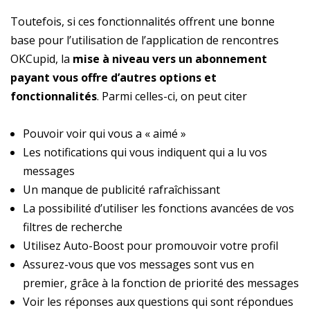
Toutefois, si ces fonctionnalités offrent une bonne
base pour l’utilisation de l’application de rencontres
OKCupid, la
mise à niveau vers un abonnement
payant vous offre d’autres options et
fonctionnalités
. Parmi celles-ci, on peut citer
Pouvoir voir qui vous a « aimé »
Les notifications qui vous indiquent qui a lu vos
messages
Un manque de publicité rafraîchissant
La possibilité d’utiliser les fonctions avancées de vos
filtres de recherche
Utilisez Auto-Boost pour promouvoir votre profil
Assurez-vous que vos messages sont vus en
premier, grâce à la fonction de priorité des messages
Voir les réponses aux questions qui sont répondues