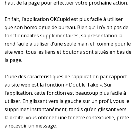
haut de la page pour effectuer votre prochaine action.
En fait, l’application OKCupid est plus facile à utiliser
que son homologue de bureau. Bien qu’il n’y ait pas de
fonctionnalités supplémentaires, sa présentation la
rend facile à utiliser d’une seule main et, comme pour le
site web, tous les liens et boutons sont situés en bas de
la page.
L’une des caractéristiques de l’application par rapport
au site web est la fonction « Double Take ». Sur
l’application, cette fonction est beaucoup plus facile à
utiliser. En glissant vers la gauche sur un profil, vous le
supprimez instantanément, tandis qu’en glissant vers
la droite, vous obtenez une fenêtre contextuelle, prête
à recevoir un message.