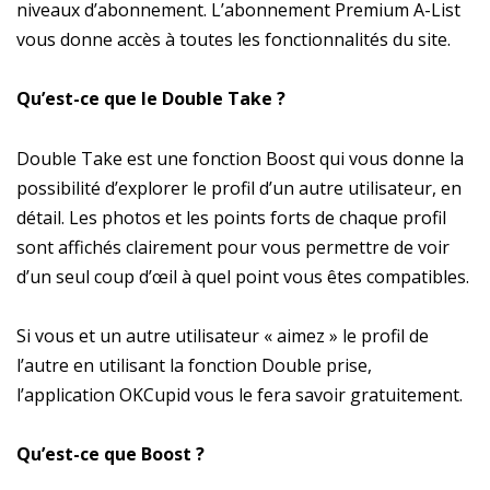
niveaux d’abonnement. L’abonnement Premium A-List
vous donne accès à toutes les fonctionnalités du site.
Qu’est-ce que le Double Take ?
Double Take est une fonction Boost qui vous donne la
possibilité d’explorer le profil d’un autre utilisateur, en
détail. Les photos et les points forts de chaque profil
sont affichés clairement pour vous permettre de voir
d’un seul coup d’œil à quel point vous êtes compatibles.
Si vous et un autre utilisateur « aimez » le profil de
l’autre en utilisant la fonction Double prise,
l’application OKCupid vous le fera savoir gratuitement.
Qu’est-ce que Boost ?