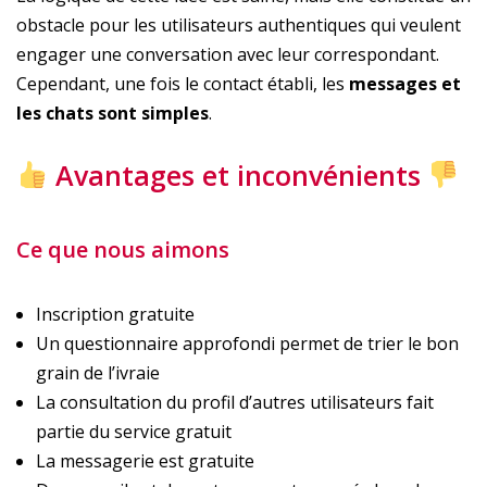
obstacle pour les utilisateurs authentiques qui veulent
engager une conversation avec leur correspondant.
Cependant, une fois le contact établi, les
messages et
les chats sont simples
.
Avantages et inconvénients
Ce que nous aimons
Inscription gratuite
Un questionnaire approfondi permet de trier le bon
grain de l’ivraie
La consultation du profil d’autres utilisateurs fait
partie du service gratuit
La messagerie est gratuite