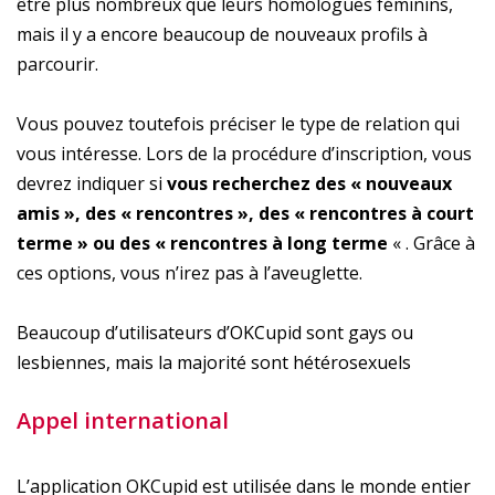
être plus nombreux que leurs homologues féminins,
mais il y a encore beaucoup de nouveaux profils à
parcourir.
Vous pouvez toutefois préciser le type de relation qui
vous intéresse. Lors de la procédure d’inscription, vous
devrez indiquer si
vous recherchez des « nouveaux
amis », des « rencontres », des « rencontres à court
terme » ou des « rencontres à long terme
« . Grâce à
ces options, vous n’irez pas à l’aveuglette.
Beaucoup d’utilisateurs d’OKCupid sont gays ou
lesbiennes, mais la majorité sont hétérosexuels
Appel international
L’application OKCupid est utilisée dans le monde entier