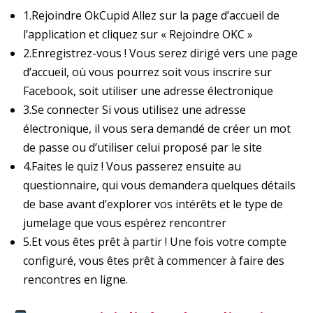
1.Rejoindre OkCupid Allez sur la page d’accueil de
l’application et cliquez sur « Rejoindre OKC »
2.Enregistrez-vous ! Vous serez dirigé vers une page
d’accueil, où vous pourrez soit vous inscrire sur
Facebook, soit utiliser une adresse électronique
3.Se connecter Si vous utilisez une adresse
électronique, il vous sera demandé de créer un mot
de passe ou d’utiliser celui proposé par le site
4.Faites le quiz ! Vous passerez ensuite au
questionnaire, qui vous demandera quelques détails
de base avant d’explorer vos intérêts et le type de
jumelage que vous espérez rencontrer
5.Et vous êtes prêt à partir ! Une fois votre compte
configuré, vous êtes prêt à commencer à faire des
rencontres en ligne.