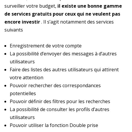
surveiller votre budget,
il existe une bonne gamme
de services gratuits pour ceux qui ne veulent pas
encore investir
. Il s’agit notamment des services
suivants
Enregistrement de votre compte
La possibilité d’envoyer des messages à d’autres
utilisateurs
Faire des listes des autres utilisateurs qui attirent
votre attention
Pouvoir rechercher des correspondances
potentielles
Pouvoir définir des filtres pour les recherches
La possibilité de consulter les profils d’autres
utilisateurs
Pouvoir utiliser la fonction Double prise