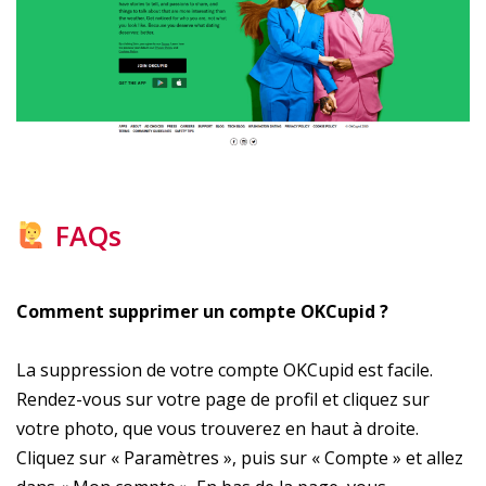
FAQs
Comment supprimer un compte OKCupid ?
La suppression de votre compte OKCupid est facile.
Rendez-vous sur votre page de profil et cliquez sur
votre photo, que vous trouverez en haut à droite.
Cliquez sur « Paramètres », puis sur « Compte » et allez