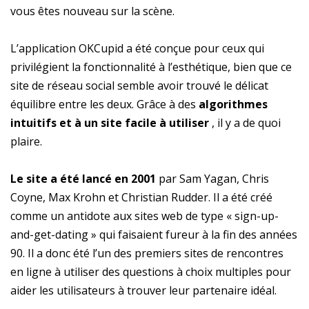
vous êtes nouveau sur la scène.
L’application OKCupid a été conçue pour ceux qui
privilégient la fonctionnalité à l’esthétique, bien que ce
site de réseau social semble avoir trouvé le délicat
équilibre entre les deux. Grâce à des
algorithmes
intuitifs et à un site facile à utiliser
, il y a de quoi
plaire.
Le site a été lancé en 2001
par Sam Yagan, Chris
Coyne, Max Krohn et Christian Rudder. Il a été créé
comme un antidote aux sites web de type « sign-up-
and-get-dating » qui faisaient fureur à la fin des années
90. Il a donc été l’un des premiers sites de rencontres
en ligne à utiliser des questions à choix multiples pour
aider les utilisateurs à trouver leur partenaire idéal.