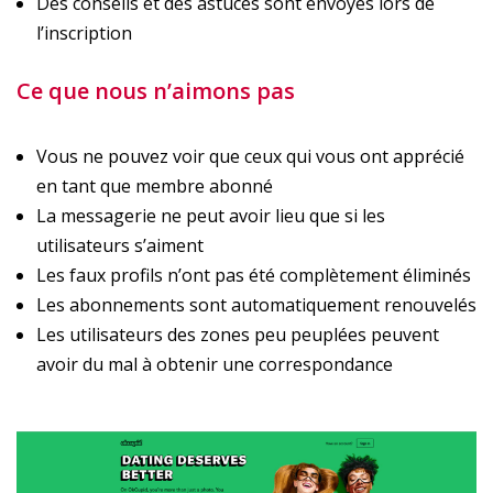
Des conseils et des astuces sont envoyés lors de
l’inscription
Ce que nous n’aimons pas
Vous ne pouvez voir que ceux qui vous ont apprécié
en tant que membre abonné
La messagerie ne peut avoir lieu que si les
utilisateurs s’aiment
Les faux profils n’ont pas été complètement éliminés
Les abonnements sont automatiquement renouvelés
Les utilisateurs des zones peu peuplées peuvent
avoir du mal à obtenir une correspondance