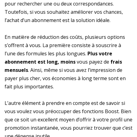
pour rechercher une ou deux correspondances.
Toutefois, si vous souhaitez améliorer vos chances,
l’achat d’un abonnement est la solution idéale.
En matière de réduction des coûts, plusieurs options
s’offrent à vous. La première consiste à souscrire à
l’une des formules les plus longues.
Plus votre
abonnement est long, moins
vous payez de
frais
mensuels
. Ainsi, même si vous avez l’impression de
payer plus cher, vos économies à long terme sont en
fait plus importantes.
L’autre élément à prendre en compte est de savoir si
vous voulez vous préoccuper des fonctions Boost. Bien
que ce soit un excellent moyen d’offrir à votre profil une
promotion instantanée, vous pourriez trouver que c’est
une dépense inutile.