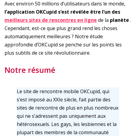
Avec environ 50 millions d’utilisateurs dans le monde,
l’application OKCupid s’est révélée être l’un des
meilleurs sites de rencontres en ligne
de la
planète
.
Cependant, est-ce que plus grand rend les choses
automatiquement meilleures ? Notre étude
approfondie d’OKCupid se penche sur les points les
plus subtils de ce site révolutionnaire.
Notre résumé
Le site de rencontre mobile OKCupid, qui
s’est imposé au XXIe siècle, fait partie des
sites de rencontre de plus en plus nombreux
qui ne s’adressent pas uniquement aux
hétérosexuels. Les gays, les lesbiennes et la
plupart des membres de la communauté