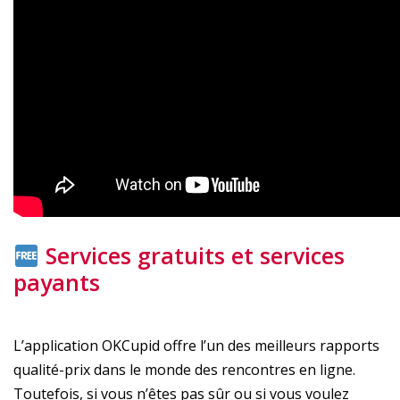
Services gratuits et services
payants
L’application OKCupid offre l’un des meilleurs rapports
qualité-prix dans le monde des rencontres en ligne.
Toutefois, si vous n’êtes pas sûr ou si vous voulez