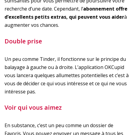
suffisantes pour vous permettre de poursuivre votre
recherche d’une date. Cependant, l’
abonnement offre
d’excellents petits extras, qui peuvent vous aider
à
augmenter vos chances.
Double prise
Un peu comme Tinder, il fonctionne sur le principe du
balayage à gauche ou à droite. L’application OKCupid
vous lancera quelques allumettes potentielles et c’est à
vous de décider ce qui vous intéresse et ce qui ne vous
intéresse pas.
Voir qui vous aimez
En substance, c’est un peu comme un dossier de
Favoris. Vous pouvez envoyer un message à tous les