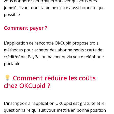
vous donnerez détermineront avec qui vous êtes
jumelé, il vaut donc la peine d’être aussi honnête que
possible.
Comment payer ?
L’application de rencontre OKCupid propose trois
méthodes pour acheter des abonnements : carte de
crédit/débit, PayPal ou paiement via votre téléphone
portable
Comment réduire les coûts
chez OKCupid ?
L’inscription à l’application OKCupid est gratuite et le
questionnaire qui suit vous mettra en bonne position