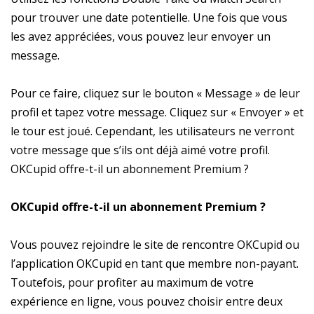
pour trouver une date potentielle. Une fois que vous
les avez appréciées, vous pouvez leur envoyer un
message.
Pour ce faire, cliquez sur le bouton « Message » de leur
profil et tapez votre message. Cliquez sur « Envoyer » et
le tour est joué. Cependant, les utilisateurs ne verront
votre message que s’ils ont déjà aimé votre profil.
OKCupid offre-t-il un abonnement Premium ?
OKCupid offre-t-il un abonnement Premium ?
Vous pouvez rejoindre le site de rencontre OKCupid ou
l’application OKCupid en tant que membre non-payant.
Toutefois, pour profiter au maximum de votre
expérience en ligne, vous pouvez choisir entre deux