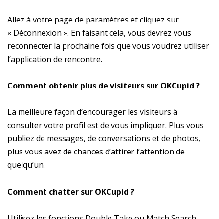
Allez à votre page de paramètres et cliquez sur
« Déconnexion ». En faisant cela, vous devrez vous
reconnecter la prochaine fois que vous voudrez utiliser
l’application de rencontre.
Comment obtenir plus de visiteurs sur OKCupid ?
La meilleure façon d’encourager les visiteurs à
consulter votre profil est de vous impliquer. Plus vous
publiez de messages, de conversations et de photos,
plus vous avez de chances d’attirer l’attention de
quelqu’un.
Comment chatter sur OKCupid ?
Utilisez les fonctions Double Take ou Match Search