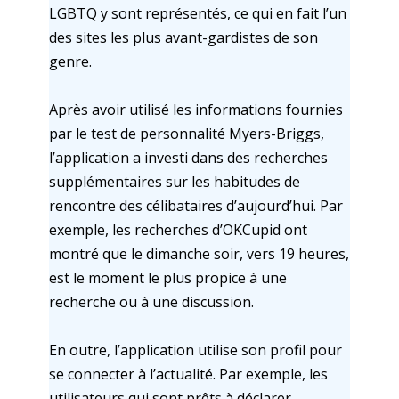
LGBTQ y sont représentés, ce qui en fait l’un
des sites les plus avant-gardistes de son
genre.
Après avoir utilisé les informations fournies
par le test de personnalité Myers-Briggs,
l’application a investi dans des recherches
supplémentaires sur les habitudes de
rencontre des célibataires d’aujourd’hui. Par
exemple, les recherches d’OKCupid ont
montré que le dimanche soir, vers 19 heures,
est le moment le plus propice à une
recherche ou à une discussion.
En outre, l’application utilise son profil pour
se connecter à l’actualité. Par exemple, les
utilisateurs qui sont prêts à déclarer