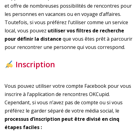
et offre de nombreuses possibilités de rencontres pour
les personnes en vacances ou en voyage d’affaires.
Toutefois, si vous préférez l’utiliser comme un service
local, vous pouvez
utiliser vos
filtres de recherche
pour définir la distance
que vous êtes prêt à parcourir
pour rencontrer une personne qui vous correspond.
Inscription
Vous pouvez utiliser votre compte Facebook pour vous
inscrire à l’application de rencontres OKCupid.
Cependant, si vous n’avez pas de compte ou si vous
préférez le garder séparé de votre média social, le
processus d’inscription peut être divisé en cinq
étapes faciles :