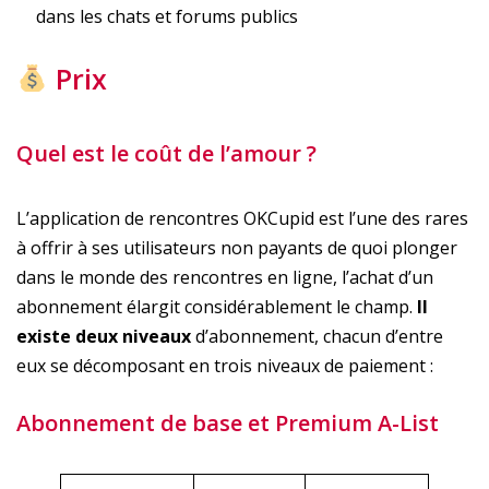
dans les chats et forums publics
Prix
Quel est le coût de l’amour ?
L’application de rencontres OKCupid est l’une des rares
à offrir à ses utilisateurs non payants de quoi plonger
dans le monde des rencontres en ligne, l’achat d’un
abonnement élargit considérablement le champ.
Il
existe deux niveaux
d’abonnement, chacun d’entre
eux se décomposant en trois niveaux de paiement :
Abonnement de base et Premium A-List