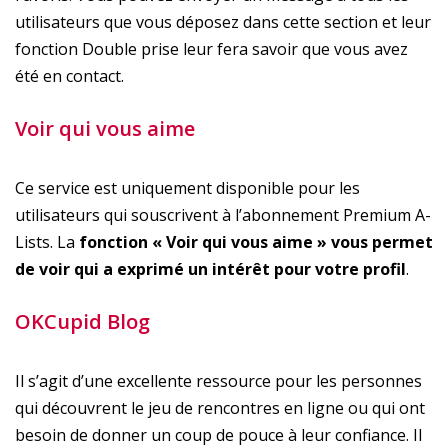
utilisateurs que vous déposez dans cette section et leur
fonction Double prise leur fera savoir que vous avez
été en contact.
Voir qui vous aime
Ce service est uniquement disponible pour les
utilisateurs qui souscrivent à l’abonnement Premium A-
Lists. La
fonction « Voir qui vous aime » vous permet
de voir qui a exprimé un intérêt pour votre profil
.
OKCupid Blog
Il s’agit d’une excellente ressource pour les personnes
qui découvrent le jeu de rencontres en ligne ou qui ont
besoin de donner un coup de pouce à leur confiance. Il