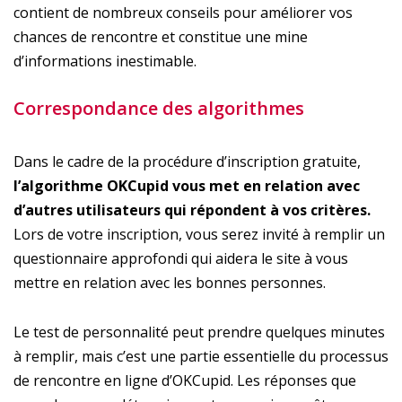
contient de nombreux conseils pour améliorer vos
chances de rencontre et constitue une mine
d’informations inestimable.
Correspondance des algorithmes
Dans le cadre de la procédure d’inscription gratuite,
l’algorithme OKCupid vous met en relation avec
d’autres utilisateurs qui répondent à vos critères.
Lors de votre inscription, vous serez invité à remplir un
questionnaire approfondi qui aidera le site à vous
mettre en relation avec les bonnes personnes.
Le test de personnalité peut prendre quelques minutes
à remplir, mais c’est une partie essentielle du processus
de rencontre en ligne d’OKCupid. Les réponses que