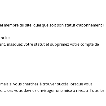
 membre du site, quel que soit son statut d’abonnement !
nt lus
ent, masquez votre statut et supprimez votre compte de
e, mais si vous cherchez à trouver succès lorsque vous
e, alors vous devriez envisager une mise à niveau. Tous les