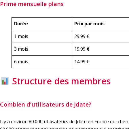
Prime mensuelle plans
Durée
Prix par mois
1 mois
29.99 €
3 mois
19.99 €
6 mois
14.99 €
Structure des membres
Combien d’utilisateurs de Jdate?
Il y a environ 80.000 utilisateurs de Jdate en France qui ch