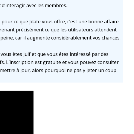
d’interagir avec les membres.
our ce que Jdate vous offre, c’est une bonne affaire.
enant précisément ce que les utilisateurs attendent
a peine, car il augmente considérablement vos chances.
i vous êtes juif et que vous êtes intéressé par des
fs. L’inscription est gratuite et vous pouvez consulter
e mettre à jour, alors pourquoi ne pas y jeter un coup