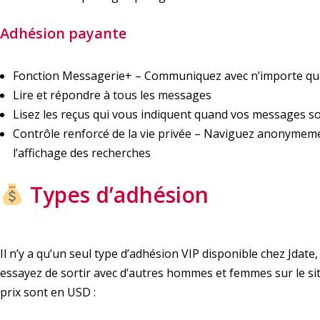
Adhésion payante
Fonction Messagerie+ – Communiquez avec n’importe quel
Lire et répondre à tous les messages
Lisez les reçus qui vous indiquent quand vos messages so
Contrôle renforcé de la vie privée – Naviguez anonymem
l’affichage des recherches
Types d’adhésion
Il n’y a qu’un seul type d’adhésion VIP disponible chez Jdat
essayez de sortir avec d’autres hommes et femmes sur le sit
prix sont en USD :