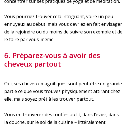
concentrer sur ses pratiques de yoga et de méditation.
Vous pourriez trouver cela intriguant, voire un peu
ennuyeux au début, mais vous devriez en fait envisager
de la rejoindre ou du moins de suivre son exemple et de
le faire par vous-même.
6. Préparez-vous à avoir des
cheveux partout
Oui, ses cheveux magnifiques sont peut-être en grande
partie ce que vous trouvez physiquement attirant chez
elle, mais soyez prêt à les trouver partout.
Vous en trouverez des touffes au lit, dans l’évier, dans
la douche, sur le sol de la cuisine – littéralement