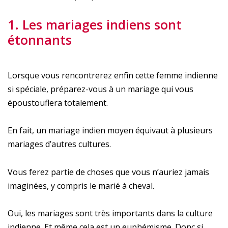
1. Les mariages indiens sont
étonnants
Lorsque vous rencontrerez enfin cette femme indienne
si spéciale, préparez-vous à un mariage qui vous
époustouflera totalement.
En fait, un mariage indien moyen équivaut à plusieurs
mariages d’autres cultures.
Vous ferez partie de choses que vous n’auriez jamais
imaginées, y compris le marié à cheval.
Oui, les mariages sont très importants dans la culture
indienne. Et même cela est un euphémisme. Donc si