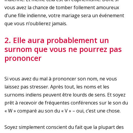
vous avez la chance de tomber follement amoureux
d’une fille indienne, votre mariage sera un événement
que vous n’oublierez jamais.
2. Elle aura probablement un
surnom que vous ne pourrez pas
prononcer
Si vous avez du mal à prononcer son nom, ne vous
laissez pas stresser. Après tout, les noms et les
surnoms indiens peuvent être lourds de sens. Et soyez
prêt à recevoir de fréquentes conférences sur le son du
« W » comparé au son du « V » – oui, c’est une chose.
Soyez simplement conscient du fait que la plupart des