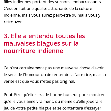
filles indiennes portent des surnoms embarrassants.
C’est en fait une qualité attachante de la culture
indienne, mais vous aurez peut-être du mal à vous y
retrouver.
3. Elle a entendu toutes les
mauvaises blagues sur la
nourriture indienne
Ce n’est certainement pas une mauvaise chose d’avoir
le sens de l’humour ou de tenter de la faire rire, mais la
vérité est que vous n’êtes pas original.
Peut-être qu’elle sera de bonne humeur pour montrer
qu’elle vous aime vraiment, ou même qu’elle jouera le
jeu de votre petite blague et se contentera d’essayer