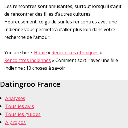
Les rencontres sont amusantes, surtout lorsqu’il s’agit
de rencontrer des filles d’autres cultures.
Heureusement, ce guide sur les rencontres avec une
Indienne vous permettra d’aller plus loin dans votre
recherche de l’amour.
You are here:
Home
»
Rencontres ethniques
»
Rencontres indiennes
»
Comment sortir avec une fille
indienne : 10 choses à savoir
Datingroo France
Analyses
Tous les avis
Tous les guides
A propos