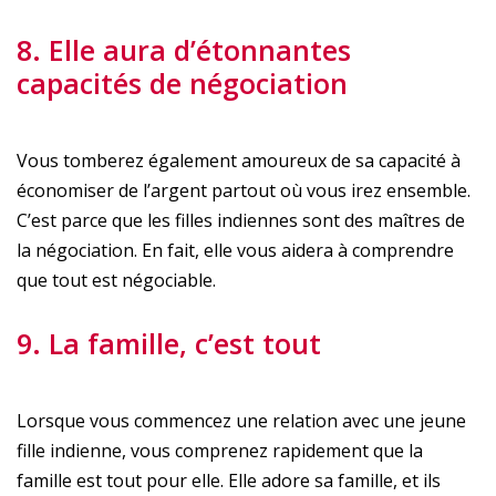
8. Elle aura d’étonnantes
capacités de négociation
Vous tomberez également amoureux de sa capacité à
économiser de l’argent partout où vous irez ensemble.
C’est parce que les filles indiennes sont des maîtres de
la négociation. En fait, elle vous aidera à comprendre
que tout est négociable.
9. La famille, c’est tout
Lorsque vous commencez une relation avec une jeune
fille indienne, vous comprenez rapidement que la
famille est tout pour elle. Elle adore sa famille, et ils