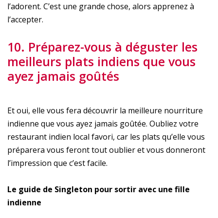
l’adorent. C’est une grande chose, alors apprenez à
l’accepter.
10. Préparez-vous à déguster les
meilleurs plats indiens que vous
ayez jamais goûtés
Et oui, elle vous fera découvrir la meilleure nourriture
indienne que vous ayez jamais goûtée. Oubliez votre
restaurant indien local favori, car les plats qu’elle vous
préparera vous feront tout oublier et vous donneront
l’impression que c’est facile.
Le guide de Singleton pour sortir avec une fille
indienne