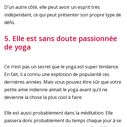
D’un autre côté, elle peut avoir un esprit très
indépendant, ce qui peut présenter son propre type de
défis.
5. Elle est sans doute passionnée
de yoga
Ce n’est pas un secret que le yoga est super tendance.
En fait, il a connu une explosion de popularité ces
dernières années. Mais vous pouvez être sûr que votre
petite amie indienne aimait le yoga avant qu’il ne
devienne la chose la plus cool à faire.
Elle est aussi probablement dans la méditation. Elle
passera donc probablement du temps chaque jour à se