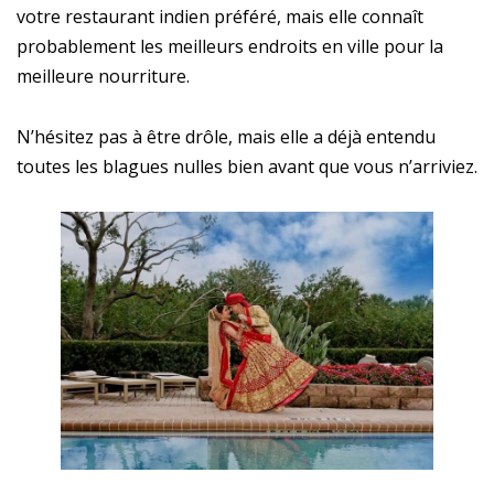
votre restaurant indien préféré, mais elle connaît
probablement les meilleurs endroits en ville pour la
meilleure nourriture.
N’hésitez pas à être drôle, mais elle a déjà entendu
toutes les blagues nulles bien avant que vous n’arriviez.