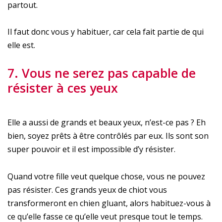
partout.
Il faut donc vous y habituer, car cela fait partie de qui
elle est.
7. Vous ne serez pas capable de
résister à ces yeux
Elle a aussi de grands et beaux yeux, n’est-ce pas ? Eh
bien, soyez prêts à être contrôlés par eux. Ils sont son
super pouvoir et il est impossible d’y résister.
Quand votre fille veut quelque chose, vous ne pouvez
pas résister. Ces grands yeux de chiot vous
transformeront en chien gluant, alors habituez-vous à
ce qu’elle fasse ce qu’elle veut presque tout le temps.