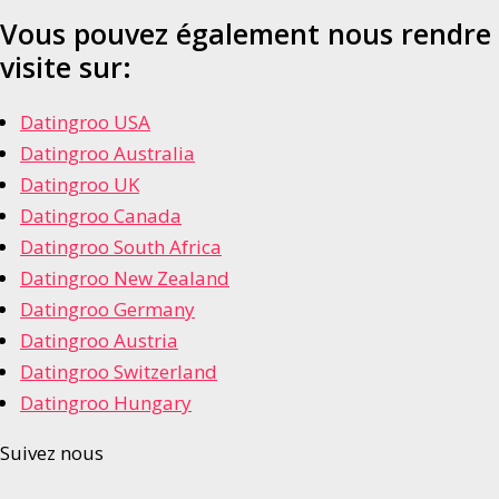
Vous pouvez également nous rendre
visite sur:
Datingroo USA
Datingroo Australia
Datingroo UK
Datingroo Canada
Datingroo South Africa
Datingroo New Zealand
Datingroo Germany
Datingroo Austria
Datingroo Switzerland
Datingroo Hungary
Suivez nous