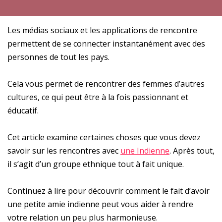
Les médias sociaux et les applications de rencontre
permettent de se connecter instantanément avec des
personnes de tout les pays.
Cela vous permet de rencontrer des femmes d’autres
cultures, ce qui peut être à la fois passionnant et
éducatif.
Cet article examine certaines choses que vous devez
savoir sur les rencontres avec
une Indienne
. Après tout,
il s’agit d’un groupe ethnique tout à fait unique.
Continuez à lire pour découvrir comment le fait d’avoir
une petite amie indienne peut vous aider à rendre
votre relation un peu plus harmonieuse.