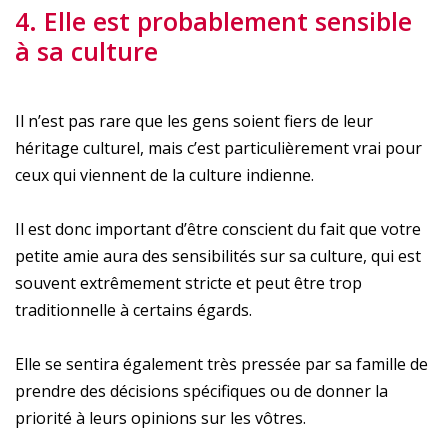
4. Elle est probablement sensible
à sa culture
Il n’est pas rare que les gens soient fiers de leur
héritage culturel, mais c’est particulièrement vrai pour
ceux qui viennent de la culture indienne.
Il est donc important d’être conscient du fait que votre
petite amie aura des sensibilités sur sa culture, qui est
souvent extrêmement stricte et peut être trop
traditionnelle à certains égards.
Elle se sentira également très pressée par sa famille de
prendre des décisions spécifiques ou de donner la
priorité à leurs opinions sur les vôtres.